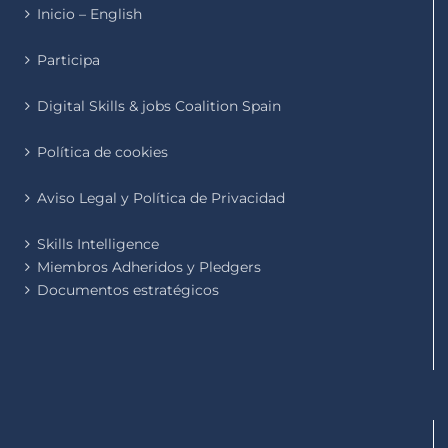
Inicio – English
Participa
Digital Skills & jobs Coalition Spain
Política de cookies
Aviso Legal y Política de Privacidad
Skills Intelligence
Miembros Adheridos y Pledgers
Documentos estratégicos