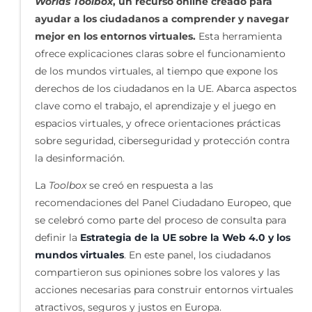
Worlds Toolbox
, un recurso online creado para
ayudar a los ciudadanos a comprender y navegar
mejor en los entornos virtuales.
Esta herramienta
ofrece explicaciones claras sobre el funcionamiento
de los mundos virtuales, al tiempo que expone los
derechos de los ciudadanos en la UE. Abarca aspectos
clave como el trabajo, el aprendizaje y el juego en
espacios virtuales, y ofrece orientaciones prácticas
sobre seguridad, ciberseguridad y protección contra
la desinformación.
La
Toolbox
se creó en respuesta a las
recomendaciones del Panel Ciudadano Europeo, que
se celebró como parte del proceso de consulta para
definir la
Estrategia de la UE sobre la Web 4.0 y los
mundos virtuales
. En este panel, los ciudadanos
compartieron sus opiniones sobre los valores y las
acciones necesarias para construir entornos virtuales
atractivos, seguros y justos en Europa.