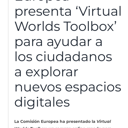
presenta ‘Virtual
Worlds Toolbox’
para ayudar a
los ciudadanos
a explorar
nuevos espacios
digitales
La Comisión Europea ha presentado la
Virtual