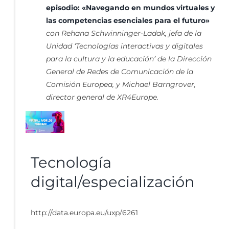
episodio: «Navegando en mundos virtuales y
las competencias esenciales para el futuro»
con Rehana Schwinninger-Ladak, jefa de la
Unidad ‘Tecnologías interactivas y digitales
para la cultura y la educación’ de la Dirección
General de Redes de Comunicación de la
Comisión Europea, y Michael Barngrover,
director general de XR4Europe.
Tecnología
digital/especialización
http://data.europa.eu/uxp/6261