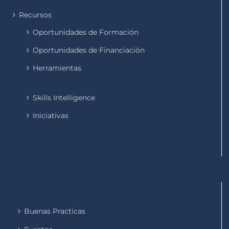
Recursos
Oportunidades de Formación
Oportunidades de Financiación
Herramientas
Skills Intelligence
Iniciativas
Buenas Practicas