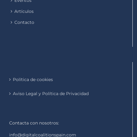
Eventos
Artículos
Contacto
Política de cookies
Aviso Legal y Política de Privacidad
Contacta con nosotros:
info@digitalcoalitionspain.com