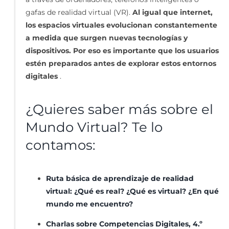
gafas de realidad virtual (VR).
Al igual que internet,
los espacios virtuales evolucionan constantemente
a medida que surgen nuevas tecnologías y
dispositivos. Por eso es importante que los usuarios
estén preparados antes de explorar estos entornos
digitales
.
¿Quieres saber más sobre el
Mundo Virtual? Te lo
contamos:
Ruta básica de aprendizaje de realidad
virtual: ¿Qué es real? ¿Qué es virtual? ¿En qué
mundo me encuentro?
Charlas sobre Competencias Digitales, 4.º