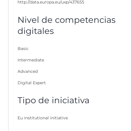
http://data.europa.eu/uxp/437655
Nivel de competencias
digitales
Basic
Intermediate
Advanced
Digital Expert
Tipo de iniciativa
Eu institutional initiative