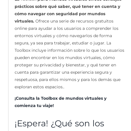
prácticos sobre qué saber, qué tener en cuenta y
cómo navegar con seguridad por mundos
virtuales.
Ofrece una serie de recursos gratuitos
online para ayudar a los usuarios a comprender los
entornos virtuales y cómo navegarlos de forma
segura, ya sea para trabajar, estudiar o jugar. La
Toolbox incluye información sobre lo que los usuarios
pueden encontrar en los mundos virtuales, cómo
proteger su privacidad y bienestar, y qué tener en
cuenta para garantizar una experiencia segura y
respetuosa, para ellos mismos y para los demás que
exploran estos espacios..
¡Consulta la Toolbox de mundos virtuales y
comienza tu viaje!
¡Espera! ¿Qué son los