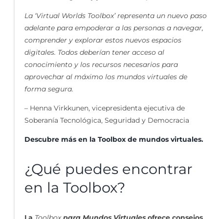
La ‘Virtual Worlds Toolbox’ representa un nuevo paso
adelante para empoderar a las personas a navegar,
comprender y explorar estos nuevos espacios
digitales. Todos deberían tener acceso al
conocimiento y los recursos necesarios para
aprovechar al máximo los mundos virtuales de
forma segura.
– Henna Virkkunen, vicepresidenta ejecutiva de
Soberanía Tecnológica, Seguridad y Democracia
Descubre más en la Toolbox de mundos virtuales.
¿Qué puedes encontrar
en la Toolbox?
La
Toolbox
para Mundos Virtuales
ofrece consejos