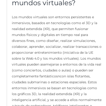
mundos virtuales?
Los mundos virtuales son entornos persistentes e
inmersivos, basados en tecnologías como el 3D y la
realidad extendida (XR), que permiten fusionar
mundos físicos y digitales en tiempo real para
diversos fines, como diseñar, realizar simulaciones,
colaborar, aprender, socializar, realizar transacciones o
proporcionar entretenimiento (iniciativa de la UE
sobre la Web 4.0 y los mundos virtuales). Los mundos
virtuales pueden asemejarse a entornos de la vida real
(como conciertos, ciudades o aulas) o pueden ser
completamente fantásticosncon islas flotantes,
ciudades submarinas o estaciones espaciales. Estos
entornos inmersivos se basan en tecnologías como
los gráficos 3D, la realidad extendida (XR) y la
inteligencia artificial, y se accede a ellos normalmente
a través de ordenadores, teléfonos inteligentes o