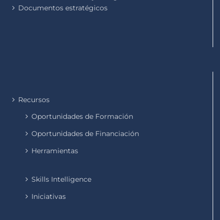
Documentos estratégicos
Recursos
Oportunidades de Formación
Oportunidades de Financiación
Herramientas
Skills Intelligence
Iniciativas