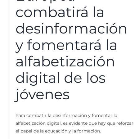
combatirá la
desinformación
y fomentará la
alfabetización
digital de los
jóvenes
Para combatir la desinformación y fomentar la
alfabetización digital, es evidente que hay que reforzar
el papel de la educación y la formación.