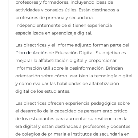
profesores y formadores, incluyendo ideas de
actividades y consejos útiles. Están destinados a
profesores de primaria y secundaria,
independientemente de si tienen experiencia
especializada en aprendizaje digital.
Las directrices y el informe adjunto forman parte del
Plan de Acción
de Educación Digital. Su objetivo es
mejorar la alfabetización digital y proporcionar
información útil sobre la desinformación. Brindan
orientación sobre cómo usar bien la tecnología digital
y cómo evaluar las habilidades de alfabetización
digital de los estudiantes.
Las directrices ofrecen experiencia pedagógica sobre
el desarrollo de la capacidad de pensamiento crítico
de los estudiantes para aumentar su resiliencia en la
era digital y están destinadas a profesores y docentes
de colegios de primaria e institutos de secundaria en