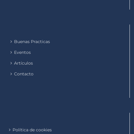
Buenas Practicas
Eventos
Artículos
Contacto
Política de cookies