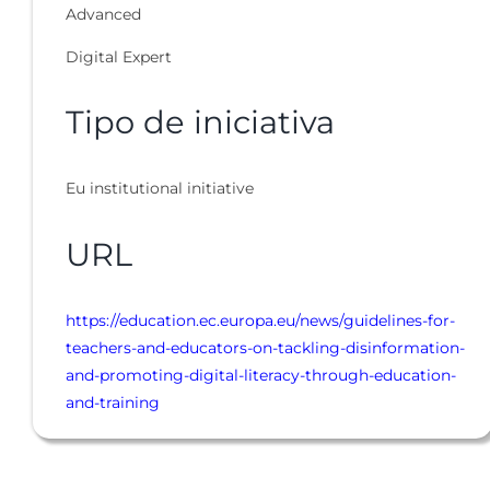
Advanced
Digital Expert
Tipo de iniciativa
Eu institutional initiative
URL
https://education.ec.europa.eu/news/guidelines-for-
teachers-and-educators-on-tackling-disinformation-
and-promoting-digital-literacy-through-education-
and-training