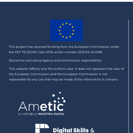
This project has received funding from the European Commission under
the CEF TELECOM Calls 2019, action number 2019-ES-IA-0081.
Disclaimer excluding Agency and Commission responsibility
This website reflects only the author’s view. It does not represent the view of
the European Commission and the European Commission is not
responsible for any use that may be made of the information it contains