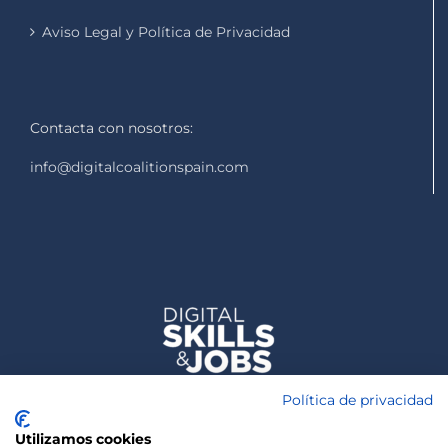
Aviso Legal y Política de Privacidad
Contacta con nosotros:
info@digitalcoalitionspain.com
Política de privacidad
Utilizamos cookies