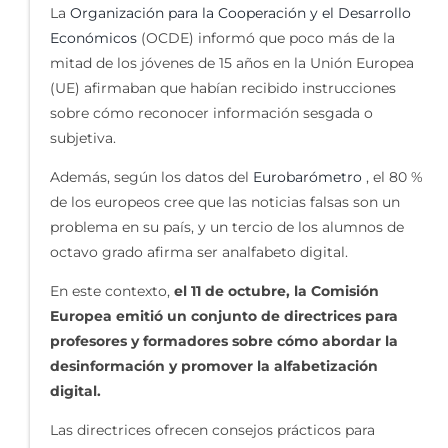
La
Organización para la Cooperación y el Desarrollo
Económicos
(OCDE) informó que poco más de la
mitad de los jóvenes de 15 años en la Unión Europea
(UE) afirmaban que habían recibido instrucciones
sobre cómo reconocer información sesgada o
subjetiva.
Además, según los datos del
Eurobarómetro
, el 80 %
de los europeos cree que las noticias falsas son un
problema en su país, y un tercio de los alumnos de
octavo grado afirma ser analfabeto digital.
En este contexto,
el 11 de octubre, la Comisión
Europea emitió un conjunto de directrices para
profesores y formadores sobre cómo abordar la
desinformación y promover la alfabetización
digital.
Las directrices ofrecen consejos prácticos para