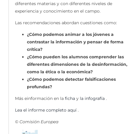
diferentes materias y con diferentes niveles de
experiencia y conocimiento en el campo.
Las recomendaciones abordan cuestiones como:
¿Cómo podemos animar a los jóvenes a
contrastar la información y pensar de forma
crítica?
¿Cómo pueden los alumnos comprender las
diferentes dimensiones de la desinformación,
como la ética o la económica?
¿Cómo podemos detectar falsificaciones
profundas?
Más einformación en la
ficha
y
la infografía
.
Lea el informe completo aquí
.
© Comisión Europea