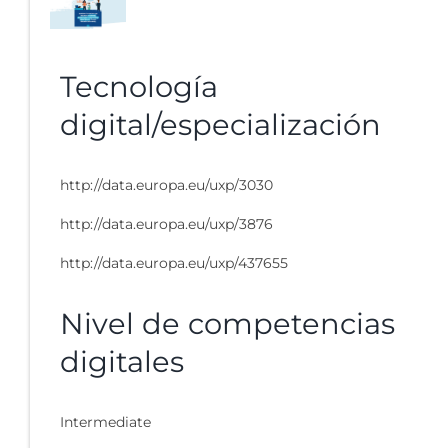
Tecnología
digital/especialización
http://data.europa.eu/uxp/3030
http://data.europa.eu/uxp/3876
http://data.europa.eu/uxp/437655
Nivel de competencias
digitales
Intermediate