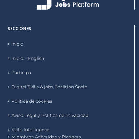
SECCIONES
Inicio
Inicio – English
Participa
Digital Skills & jobs Coalition Spain
Política de cookies
Aviso Legal y Política de Privacidad
Skills Intelligence
Miembros Adheridos y Pledgers