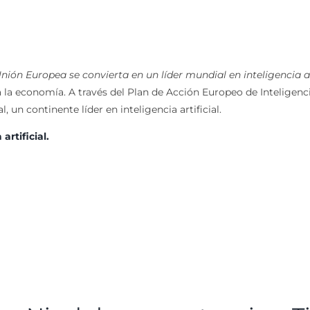
nión Europea se convierta en un líder mundial en inteligencia art
a la economía. A través del Plan de Acción Europeo de Inteligenc
l, un continente líder en inteligencia artificial.
rtificial.