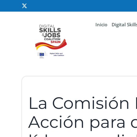
Inicio
Digital Skil
La Comisión 
Acción para 