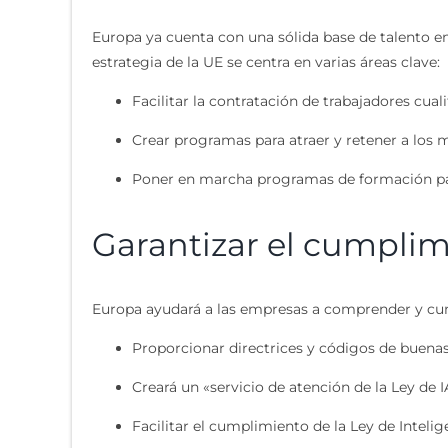
Europa ya cuenta con una sólida base de talento en
estrategia de la UE se centra en varias áreas clave:
Facilitar la contratación de trabajadores cual
Crear programas para atraer y retener a los 
Poner en marcha programas de formación para 
Garantizar el cumplimi
Europa ayudará a las empresas a comprender y cum
Proporcionar directrices y códigos de buenas
Creará un «servicio de atención de la Ley de
Facilitar el cumplimiento de la Ley de Inteli