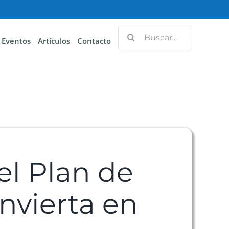
Eventos
Artículos
Contacto
el Plan de
nvierta en