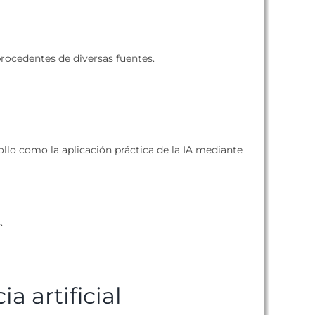
procedentes de diversas fuentes.
rollo como la aplicación práctica de la IA mediante
.
a artificial