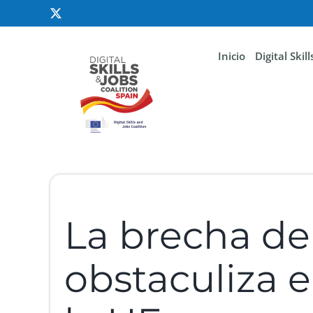
Inicio
Digital Skil
La brecha de
obstaculiza e