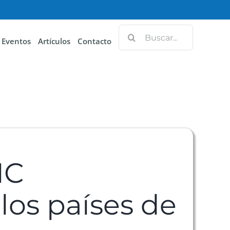
Eventos
Artículos
Contacto
IC
los países de