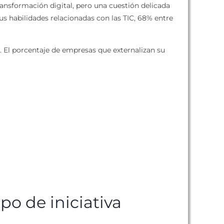
ansformación digital, pero una cuestión delicada
us habilidades relacionadas con las TIC, 68% entre
 El porcentaje de empresas que externalizan su
ipo de iniciativa