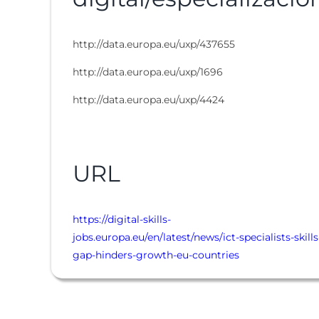
http://data.europa.eu/uxp/437655
http://data.europa.eu/uxp/1696
http://data.europa.eu/uxp/4424
URL
https://digital-skills-
jobs.europa.eu/en/latest/news/ict-specialists-skills
gap-hinders-growth-eu-countries