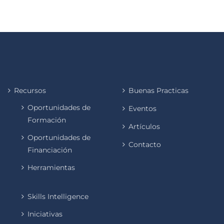
Recursos
Buenas Practicas
Oportunidades de
Eventos
Formación
Artículos
Oportunidades de
Contacto
Financiación
Herramientas
Skills Intelligence
Iniciativas