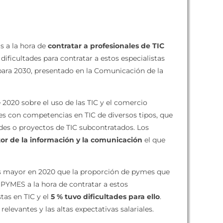
s a la hora de
contratar a profesionales de TIC
ficultades para contratar a estos especialistas
 para 2030, presentado en la Comunicación de la
 2020 sobre el uso de las TIC y el comercio
es con competencias en TIC de diversos tipos, que
ades o proyectos de TIC subcontratados. Los
tor de la información y la comunicación
el que
es mayor en 2020 que la proporción de pymes que
s PYMES a la hora de contratar a estos
tas en TIC y el
5 % tuvo dificultades para ello
.
 relevantes y las altas expectativas salariales.