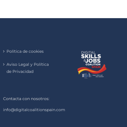
Política de cookies
Aviso Legal y Política
de Privacidad
Contacta con nosotros:
info@digitalcoalitionspain.com