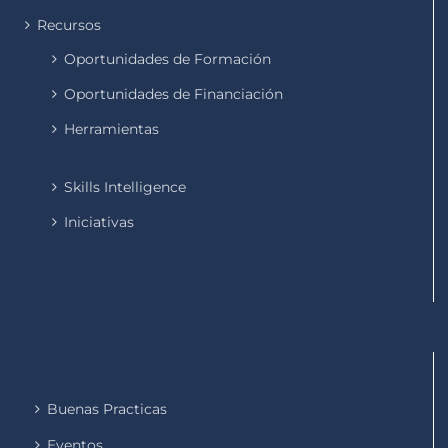
Recursos
Oportunidades de Formación
Oportunidades de Financiación
Herramientas
Skills Intelligence
Iniciativas
Buenas Practicas
Eventos