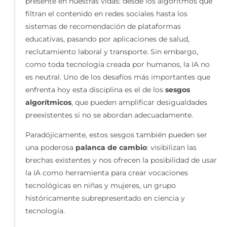
presente en nuestras vidas: desde los algoritmos que
filtran el contenido en redes sociales hasta los
sistemas de recomendación de plataformas
educativas, pasando por aplicaciones de salud,
reclutamiento laboral y transporte. Sin embargo,
como toda tecnología creada por humanos, la IA no
es neutral. Uno de los desafíos más importantes que
enfrenta hoy esta disciplina es el de los
sesgos
algorítmicos
, que pueden amplificar desigualdades
preexistentes si no se abordan adecuadamente.
Paradójicamente, estos sesgos también pueden ser
una poderosa
palanca de cambio
: visibilizan las
brechas existentes y nos ofrecen la posibilidad de usar
la IA como herramienta para crear vocaciones
tecnológicas en niñas y mujeres, un grupo
históricamente subrepresentado en ciencia y
tecnología.