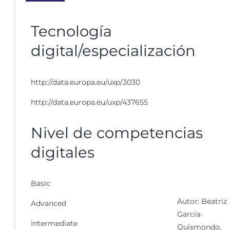
Tecnología
digital/especialización
http://data.europa.eu/uxp/3030
http://data.europa.eu/uxp/437655
Nivel de competencias
digitales
Basic
Autor: Beatriz
Advanced
García-
Intermediate
Quismondo,