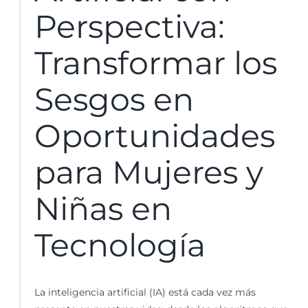
Perspectiva:
Transformar los
Sesgos en
Oportunidades
para Mujeres y
Niñas en
Tecnología
La inteligencia artificial (IA) está cada vez más