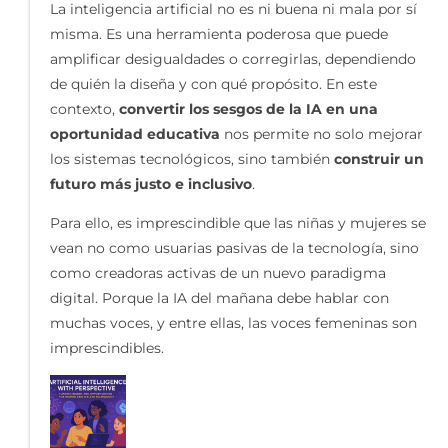
La inteligencia artificial no es ni buena ni mala por sí
misma. Es una herramienta poderosa que puede
amplificar desigualdades o corregirlas, dependiendo
de quién la diseña y con qué propósito. En este
contexto,
convertir los sesgos de la IA en una
oportunidad educativa
nos permite no solo mejorar
los sistemas tecnológicos, sino también
construir un
futuro más justo e inclusivo
.
Para ello, es imprescindible que las niñas y mujeres se
vean no como usuarias pasivas de la tecnología, sino
como creadoras activas de un nuevo paradigma
digital. Porque la IA del mañana debe hablar con
muchas voces, y entre ellas, las voces femeninas son
imprescindibles.