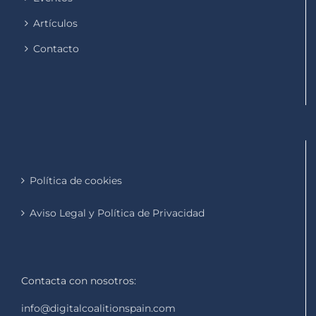
Artículos
Contacto
Política de cookies
Aviso Legal y Política de Privacidad
Contacta con nosotros:
info@digitalcoalitionspain.com