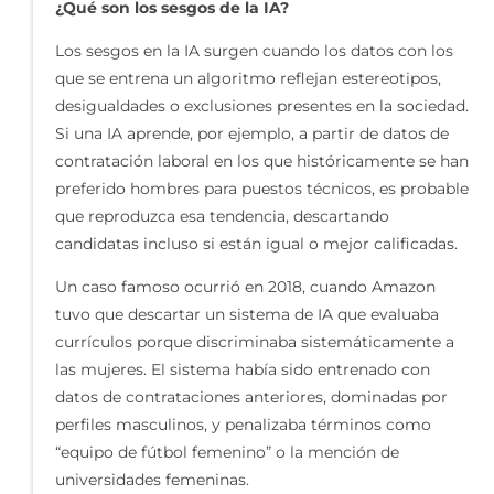
¿Qué son los sesgos de la IA?
Los sesgos en la IA surgen cuando los datos con los
que se entrena un algoritmo reflejan estereotipos,
desigualdades o exclusiones presentes en la sociedad.
Si una IA aprende, por ejemplo, a partir de datos de
contratación laboral en los que históricamente se han
preferido hombres para puestos técnicos, es probable
que reproduzca esa tendencia, descartando
candidatas incluso si están igual o mejor calificadas.
Un caso famoso ocurrió en 2018, cuando Amazon
tuvo que descartar un sistema de IA que evaluaba
currículos porque discriminaba sistemáticamente a
las mujeres. El sistema había sido entrenado con
datos de contrataciones anteriores, dominadas por
perfiles masculinos, y penalizaba términos como
“equipo de fútbol femenino” o la mención de
universidades femeninas.