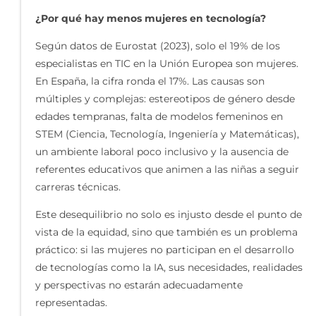
¿Por qué hay menos mujeres en tecnología?
Según datos de Eurostat (2023), solo el 19% de los
especialistas en TIC en la Unión Europea son mujeres.
En España, la cifra ronda el 17%. Las causas son
múltiples y complejas: estereotipos de género desde
edades tempranas, falta de modelos femeninos en
STEM (Ciencia, Tecnología, Ingeniería y Matemáticas),
un ambiente laboral poco inclusivo y la ausencia de
referentes educativos que animen a las niñas a seguir
carreras técnicas.
Este desequilibrio no solo es injusto desde el punto de
vista de la equidad, sino que también es un problema
práctico: si las mujeres no participan en el desarrollo
de tecnologías como la IA, sus necesidades, realidades
y perspectivas no estarán adecuadamente
representadas.