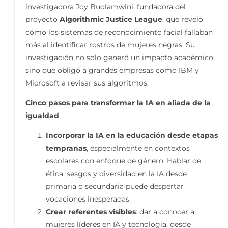
investigadora Joy Buolamwini, fundadora del
proyecto
Algorithmic Justice League
, que reveló
cómo los sistemas de reconocimiento facial fallaban
más al identificar rostros de mujeres negras. Su
investigación no solo generó un impacto académico,
sino que obligó a grandes empresas como IBM y
Microsoft a revisar sus algoritmos.
Cinco pasos para transformar la IA en aliada de la
igualdad
Incorporar la IA en la educación desde etapas
tempranas
, especialmente en contextos
escolares con enfoque de género. Hablar de
ética, sesgos y diversidad en la IA desde
primaria o secundaria puede despertar
vocaciones inesperadas.
Crear referentes visibles
: dar a conocer a
mujeres líderes en IA y tecnología, desde