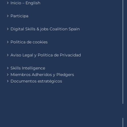
Inicio – English
Participa
Digital Skills & jobs Coalition Spain
Política de cookies
Aviso Legal y Política de Privacidad
Skills Intelligence
Miembros Adheridos y Pledgers
Documentos estratégicos