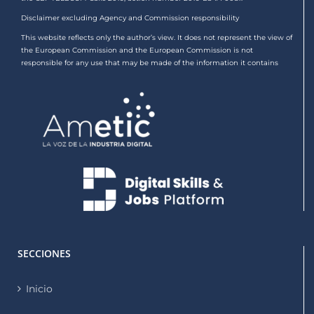
Disclaimer excluding Agency and Commission responsibility
This website reflects only the author’s view. It does not represent the view of
the European Commission and the European Commission is not
responsible for any use that may be made of the information it contains
SECCIONES
Inicio