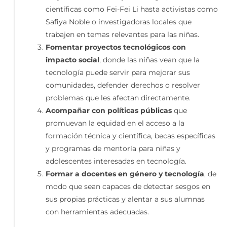
científicas como Fei-Fei Li hasta activistas como
Safiya Noble o investigadoras locales que
trabajen en temas relevantes para las niñas.
Fomentar proyectos tecnológicos con
impacto social
, donde las niñas vean que la
tecnología puede servir para mejorar sus
comunidades, defender derechos o resolver
problemas que les afectan directamente.
Acompañar con políticas públicas
que
promuevan la equidad en el acceso a la
formación técnica y científica, becas específicas
y programas de mentoría para niñas y
adolescentes interesadas en tecnología.
Formar a docentes en género y tecnología
, de
modo que sean capaces de detectar sesgos en
sus propias prácticas y alentar a sus alumnas
con herramientas adecuadas.