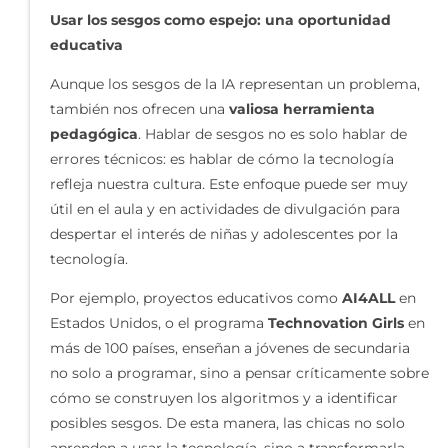
Usar los sesgos como espejo: una oportunidad
educativa
Aunque los sesgos de la IA representan un problema,
también nos ofrecen una
valiosa herramienta
pedagógica
. Hablar de sesgos no es solo hablar de
errores técnicos: es hablar de cómo la tecnología
refleja nuestra cultura. Este enfoque puede ser muy
útil en el aula y en actividades de divulgación para
despertar el interés de niñas y adolescentes por la
tecnología.
Por ejemplo, proyectos educativos como
AI4ALL
en
Estados Unidos, o el programa
Technovation Girls
en
más de 100 países, enseñan a jóvenes de secundaria
no solo a programar, sino a pensar críticamente sobre
cómo se construyen los algoritmos y a identificar
posibles sesgos. De esta manera, las chicas no solo