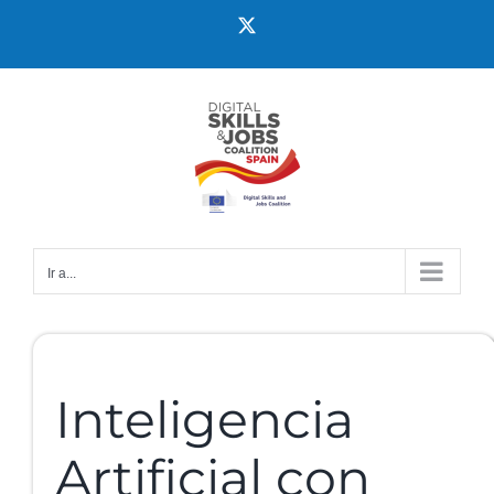
Ir a...
Inteligencia
Artificial con