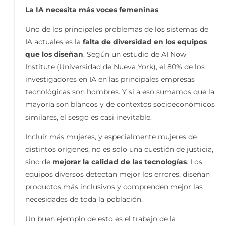
La IA necesita más voces femeninas
Uno de los principales problemas de los sistemas de
IA actuales es la
falta de diversidad en los equipos
que los diseñan
. Según un estudio de AI Now
Institute (Universidad de Nueva York), el 80% de los
investigadores en IA en las principales empresas
tecnológicas son hombres. Y si a eso sumamos que la
mayoría son blancos y de contextos socioeconómicos
similares, el sesgo es casi inevitable.
Incluir más mujeres, y especialmente mujeres de
distintos orígenes, no es solo una cuestión de justicia,
sino de
mejorar la calidad de las tecnologías
. Los
equipos diversos detectan mejor los errores, diseñan
productos más inclusivos y comprenden mejor las
necesidades de toda la población.
Un buen ejemplo de esto es el trabajo de la