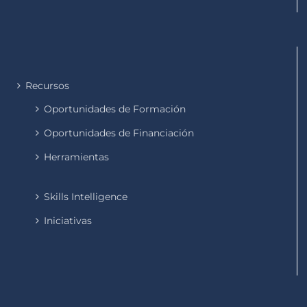
Recursos
Oportunidades de Formación
Oportunidades de Financiación
Herramientas
Skills Intelligence
Iniciativas