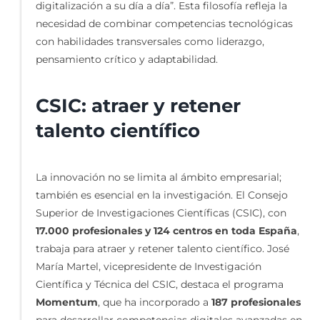
digitalización a su día a día”. Esta filosofía refleja la
necesidad de combinar competencias tecnológicas
con habilidades transversales como liderazgo,
pensamiento crítico y adaptabilidad.
CSIC: atraer y retener
talento científico
La innovación no se limita al ámbito empresarial;
también es esencial en la investigación. El Consejo
Superior de Investigaciones Científicas (CSIC), con
17.000 profesionales y 124 centros en toda España
,
trabaja para atraer y retener talento científico. José
María Martel, vicepresidente de Investigación
Científica y Técnica del CSIC, destaca el programa
Momentum
, que ha incorporado a
187 profesionales
para desarrollar competencias digitales avanzadas en