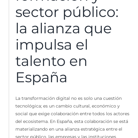
sector público:
la alianza que
impulsa el
talento en
España
La transformación digital no es solo una cuestión
tecnológica; es un cambio cultural, económico y
social que exige colaboración entre todos los actores
del ecosistema. En España, esta colaboración se está
materializando en una alianza estratégica entre el
sector público, las empresas y las instituciones