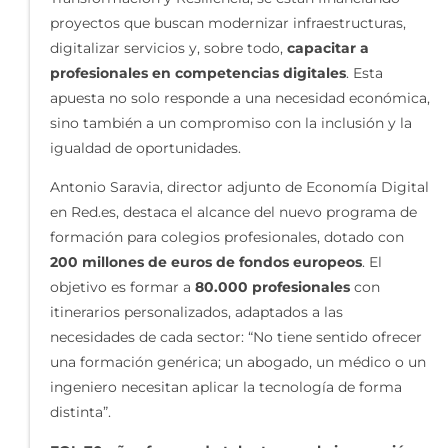
proyectos que buscan modernizar infraestructuras,
digitalizar servicios y, sobre todo,
capacitar a
profesionales en competencias digitales
. Esta
apuesta no solo responde a una necesidad económica,
sino también a un compromiso con la inclusión y la
igualdad de oportunidades.
Antonio Saravia, director adjunto de Economía Digital
en Red.es, destaca el alcance del nuevo programa de
formación para colegios profesionales, dotado con
200 millones de euros de fondos europeos
. El
objetivo es formar a
80.000 profesionales
con
itinerarios personalizados, adaptados a las
necesidades de cada sector: “No tiene sentido ofrecer
una formación genérica; un abogado, un médico o un
ingeniero necesitan aplicar la tecnología de forma
distinta”.