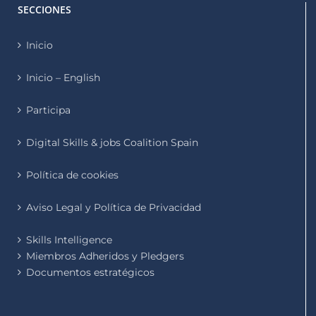
SECCIONES
Inicio
Inicio – English
Participa
Digital Skills & jobs Coalition Spain
Política de cookies
Aviso Legal y Política de Privacidad
Skills Intelligence
Miembros Adheridos y Pledgers
Documentos estratégicos