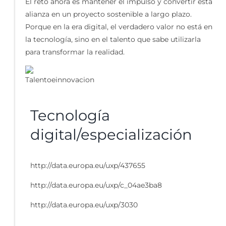
El reto ahora es mantener el impulso y convertir esta
alianza en un proyecto sostenible a largo plazo.
Porque en la era digital, el verdadero valor no está en
la tecnología, sino en el talento que sabe utilizarla
para transformar la realidad.
Tecnología
digital/especialización
http://data.europa.eu/uxp/437655
http://data.europa.eu/uxp/c_04ae3ba8
http://data.europa.eu/uxp/3030