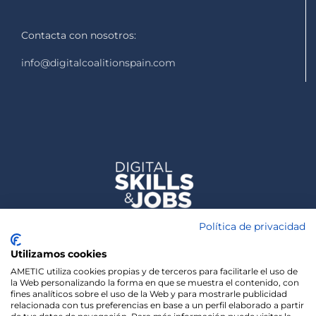
Contacta con nosotros:
info@digitalcoalitionspain.com
Política de privacidad
Utilizamos cookies
AMETIC utiliza cookies propias y de terceros para facilitarle el uso de
la Web personalizando la forma en que se muestra el contenido, con
fines analíticos sobre el uso de la Web y para mostrarle publicidad
relacionada con tus preferencias en base a un perfil elaborado a partir