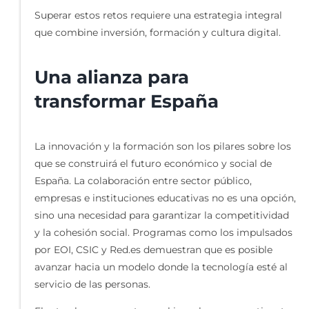
Superar estos retos requiere una estrategia integral
que combine inversión, formación y cultura digital.
Una alianza para
transformar España
La innovación y la formación son los pilares sobre los
que se construirá el futuro económico y social de
España. La colaboración entre sector público,
empresas e instituciones educativas no es una opción,
sino una necesidad para garantizar la competitividad
y la cohesión social. Programas como los impulsados
por EOI, CSIC y Red.es demuestran que es posible
avanzar hacia un modelo donde la tecnología esté al
servicio de las personas.