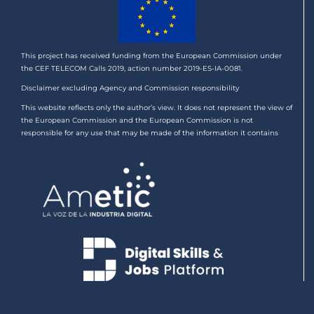
This project has received funding from the European Commission under
the CEF TELECOM Calls 2019, action number 2019-ES-IA-0081.
Disclaimer excluding Agency and Commission responsibility
This website reflects only the author’s view. It does not represent the view of
the European Commission and the European Commission is not
responsible for any use that may be made of the information it contains