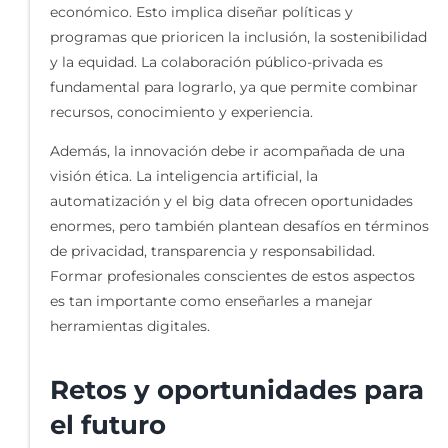
económico. Esto implica diseñar políticas y
programas que prioricen la inclusión, la sostenibilidad
y la equidad. La colaboración público-privada es
fundamental para lograrlo, ya que permite combinar
recursos, conocimiento y experiencia.
Además, la innovación debe ir acompañada de una
visión ética. La inteligencia artificial, la
automatización y el big data ofrecen oportunidades
enormes, pero también plantean desafíos en términos
de privacidad, transparencia y responsabilidad.
Formar profesionales conscientes de estos aspectos
es tan importante como enseñarles a manejar
herramientas digitales.
Retos y oportunidades para
el futuro