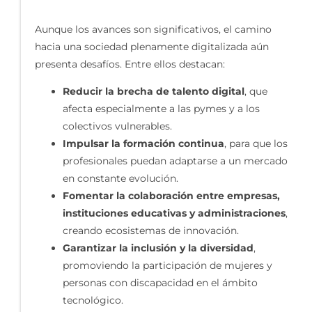
Aunque los avances son significativos, el camino
hacia una sociedad plenamente digitalizada aún
presenta desafíos. Entre ellos destacan:
Reducir la brecha de talento digital
, que
afecta especialmente a las pymes y a los
colectivos vulnerables.
Impulsar la formación continua
, para que los
profesionales puedan adaptarse a un mercado
en constante evolución.
Fomentar la colaboración entre empresas,
instituciones educativas y administraciones
,
creando ecosistemas de innovación.
Garantizar la inclusión y la diversidad
,
promoviendo la participación de mujeres y
personas con discapacidad en el ámbito
tecnológico.