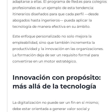
adaptarse a ellas. El programa de Red.es para colegios
profesionales es un ejemplo de esta tendencia:
itinerarios diseñados para que cada perfil —desde
abogados hasta ingenieros— pueda aplicar la
tecnología de manera efectiva en su ámbito.
Este enfoque personalizado no solo mejora la
empleabilidad, sino que también incrementa la
productividad y la innovación en las organizaciones.
La formación deja de ser un requisito formal para
convertirse en un motor estratégico.
Innovación con propósito:
más allá de la tecnología
La digitalización no puede ser un fin en sí mismo;
debe estar orientada a generar valor social y