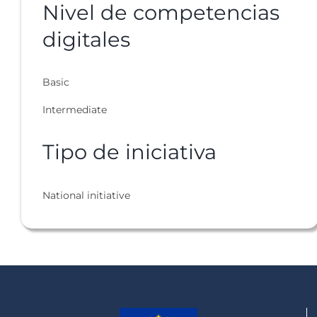
Nivel de competencias
digitales
Basic
Intermediate
Tipo de iniciativa
National initiative