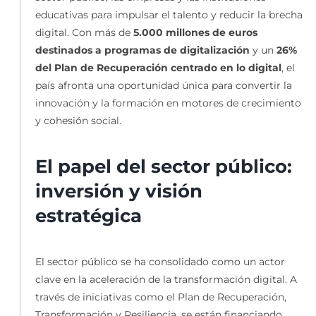
educativas para impulsar el talento y reducir la brecha
digital. Con más de
5.000 millones de euros
destinados a programas de digitalización
y un
26%
del Plan de Recuperación centrado en lo digital
, el
país afronta una oportunidad única para convertir la
innovación y la formación en motores de crecimiento
y cohesión social.
El papel del sector público:
inversión y visión
estratégica
El sector público se ha consolidado como un actor
clave en la aceleración de la transformación digital. A
través de iniciativas como el Plan de Recuperación,
Transformación y Resiliencia, se están financiando