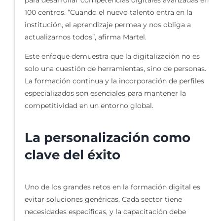
100 centros. “Cuando el nuevo talento entra en la
institución, el aprendizaje permea y nos obliga a
actualizarnos todos”, afirma Martel.
Este enfoque demuestra que la digitalización no es
solo una cuestión de herramientas, sino de personas.
La formación continua y la incorporación de perfiles
especializados son esenciales para mantener la
competitividad en un entorno global.
La personalización como
clave del éxito
Uno de los grandes retos en la formación digital es
evitar soluciones genéricas. Cada sector tiene
necesidades específicas, y la capacitación debe