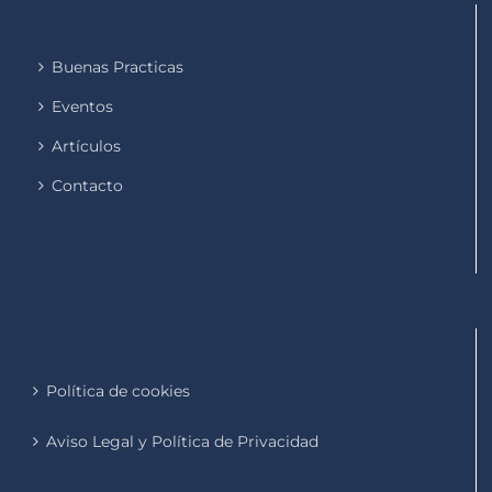
Buenas Practicas
Eventos
Artículos
Contacto
Política de cookies
Aviso Legal y Política de Privacidad