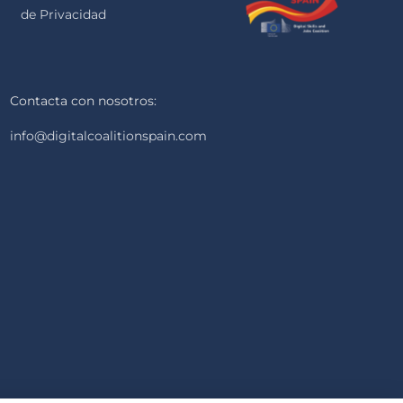
de Privacidad
Contacta con nosotros:
info@digitalcoalitionspain.com