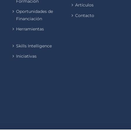
Formación
Artículos
Oportunidades de
Contacto
Financiación
Herramientas
Skills Intelligence
Iniciativas