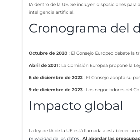
IA dentro de la UE. Se incluyen disposiciones para 
inteligencia artificial.
Cronograma del de
Octubre de 2020
: El Consejo Europeo debate la tra
Abril de 2021
: La Comisión Europea propone la Ley d
6 de diciembre de 2022
: El Consejo adopta su pos
9 de diciembre de 2023
: Los negociadores del Con
Impacto global
La ley de IA de la UE está llamada a establecer un e
privacidad de los datos
.
Al abordar las preocupaci