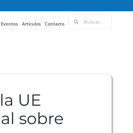
Eventos
Artículos
Contacto
 la UE
al sobre