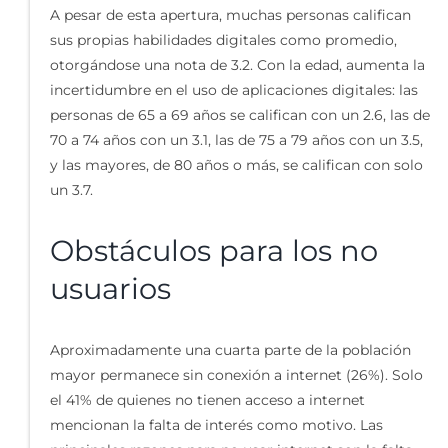
A pesar de esta apertura, muchas personas califican
sus propias habilidades digitales como promedio,
otorgándose una nota de 3.2. Con la edad, aumenta la
incertidumbre en el uso de aplicaciones digitales: las
personas de 65 a 69 años se califican con un 2.6, las de
70 a 74 años con un 3.1, las de 75 a 79 años con un 3.5,
y las mayores, de 80 años o más, se califican con solo
un 3.7.
Obstáculos para los no
usuarios
Aproximadamente una cuarta parte de la población
mayor permanece sin conexión a internet (26%). Solo
el 41% de quienes no tienen acceso a internet
mencionan la falta de interés como motivo. Las