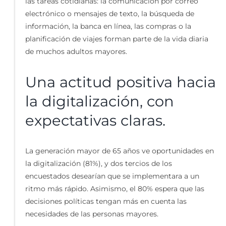
las tareas cotidianas: la comunicación por correo
electrónico o mensajes de texto, la búsqueda de
información, la banca en línea, las compras o la
planificación de viajes forman parte de la vida diaria
de muchos adultos mayores.
Una actitud positiva hacia
la digitalización, con
expectativas claras.
La generación mayor de 65 años ve oportunidades en
la digitalización (81%), y dos tercios de los
encuestados desearían que se implementara a un
ritmo más rápido. Asimismo, el 80% espera que las
decisiones políticas tengan más en cuenta las
necesidades de las personas mayores.