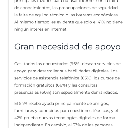
principales razones para no usar internet son la falta
de conocimientos, las preocupaciones de seguridad,
la falta de equipo técnico o las barreras económicas.
Al mismo tiempo, es evidente que solo el 41% no tiene
ningún interés en internet.
Gran necesidad de apoyo
Casi todos los encuestados (96%) desean servicios de
apoyo para desarrollar sus habilidades digitales. Los
servicios de asistencia telefónica (65%), los cursos de
formación gratuitos (66%) y las consultas
presenciales (60%) son especialmente demandados.
El 54% recibe ayuda principalmente de amigos,
familiares y conocidos para cuestiones técnicas, y el
42% prueba nuevas tecnologías digitales de forma
independiente. En cambio, el 33% de las personas