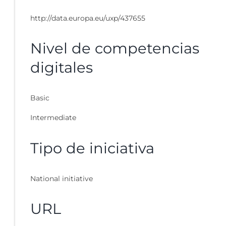
http://data.europa.eu/uxp/437655
Nivel de competencias
digitales
Basic
Intermediate
Tipo de iniciativa
National initiative
URL