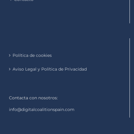
Política de cookies
Aviso Legal y Política de Privacidad
Contacta con nosotros:
info@digitalcoalitionspain.com