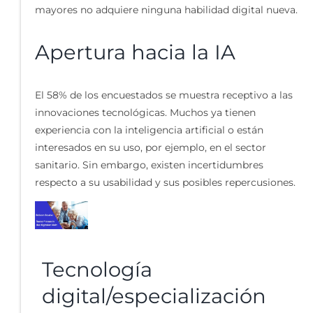
mayores no adquiere ninguna habilidad digital nueva.
Apertura hacia la IA
El 58% de los encuestados se muestra receptivo a las
innovaciones tecnológicas. Muchos ya tienen
experiencia con la inteligencia artificial o están
interesados en su uso, por ejemplo, en el sector
sanitario. Sin embargo, existen incertidumbres
respecto a su usabilidad y sus posibles repercusiones.
Tecnología
digital/especialización