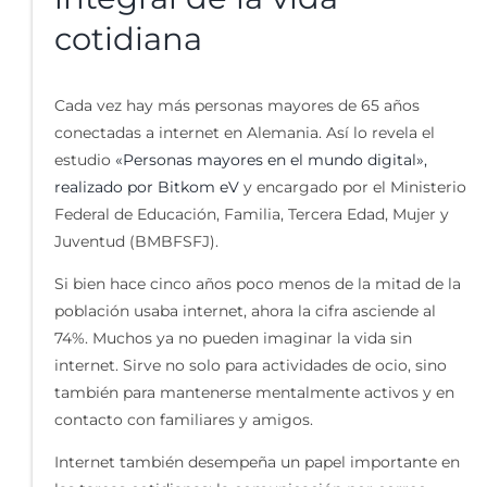
cotidiana
Cada vez hay más personas mayores de 65 años
conectadas a internet en Alemania. Así lo revela el
estudio
«Personas mayores en el mundo digital»,
realizado por Bitkom eV
y encargado por el Ministerio
Federal de Educación, Familia, Tercera Edad, Mujer y
Juventud (BMBFSFJ).
Si bien hace cinco años poco menos de la mitad de la
población usaba internet, ahora la cifra asciende al
74%. Muchos ya no pueden imaginar la vida sin
internet. Sirve no solo para actividades de ocio, sino
también para mantenerse mentalmente activos y en
contacto con familiares y amigos.
Internet también desempeña un papel importante en