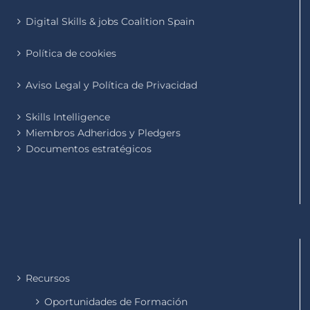
Digital Skills & jobs Coalition Spain
Política de cookies
Aviso Legal y Política de Privacidad
Skills Intelligence
Miembros Adheridos y Pledgers
Documentos estratégicos
Recursos
Oportunidades de Formación