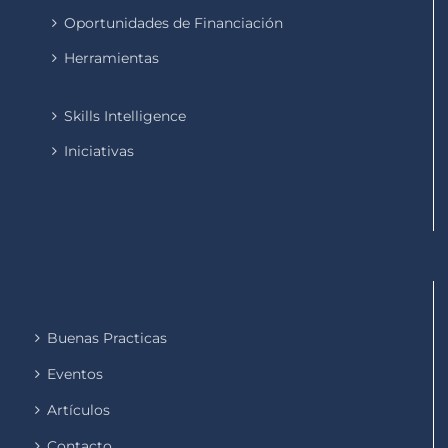
Oportunidades de Financiación
Herramientas
Skills Intelligence
Iniciativas
Buenas Practicas
Eventos
Artículos
Contacto