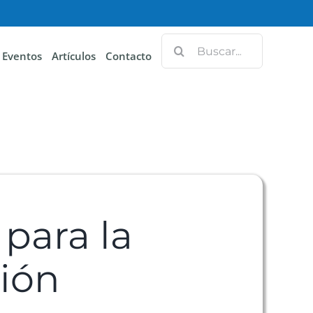
Eventos
Artículos
Contacto
 para la
ción