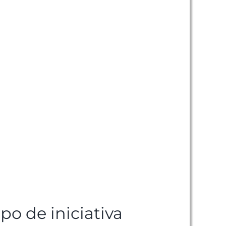
ipo de iniciativa