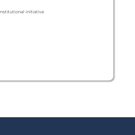
nstitutional initiative