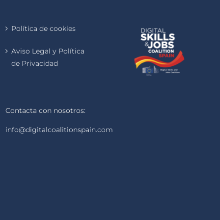
Política de cookies
Aviso Legal y Política
de Privacidad
Contacta con nosotros:
info@digitalcoalitionspain.com