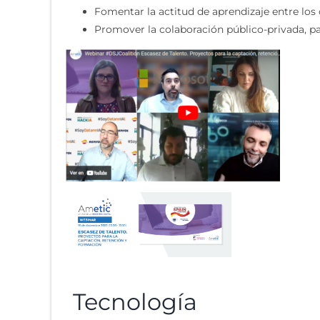
Fomentar la actitud de aprendizaje entre los
Promover la colaboración público-privada, p
Tecnología