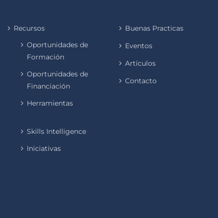
Recursos
Buenas Practicas
Oportunidades de
Eventos
Formación
Artículos
Oportunidades de
Contacto
Financiación
Herramientas
Skills Intelligence
Iniciativas