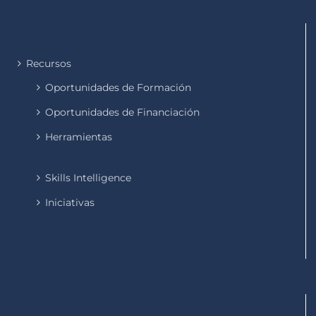
Recursos
Oportunidades de Formación
Oportunidades de Financiación
Herramientas
Skills Intelligence
Iniciativas