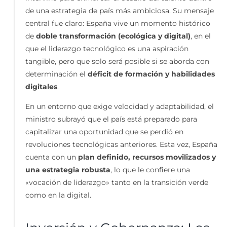
de una estrategia de país más ambiciosa. Su mensaje
central fue claro: España vive un momento histórico
de
doble transformación (ecológica y digital)
, en el
que el liderazgo tecnológico es una aspiración
tangible, pero que solo será posible si se aborda con
determinación el
déficit de formación y habilidades
digitales
.
En un entorno que exige velocidad y adaptabilidad, el
ministro subrayó que el país está preparado para
capitalizar una oportunidad que se perdió en
revoluciones tecnológicas anteriores. Esta vez, España
cuenta con un
plan definido, recursos movilizados y
una estrategia robusta
, lo que le confiere una
«vocación de liderazgo» tanto en la transición verde
como en la digital.