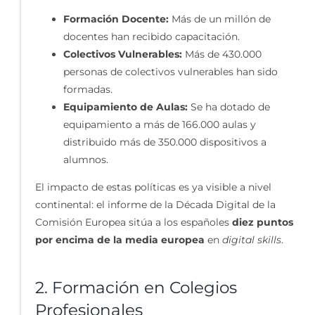
Formación Docente:
Más de un millón de
docentes han recibido capacitación.
Colectivos Vulnerables:
Más de 430.000
personas de colectivos vulnerables han sido
formadas.
Equipamiento de Aulas:
Se ha dotado de
equipamiento a más de 166.000 aulas y
distribuido más de 350.000 dispositivos a
alumnos.
El impacto de estas políticas es ya visible a nivel
continental: el informe de la Década Digital de la
Comisión Europea sitúa a los españoles
diez puntos
por encima de la media europea
en
digital skills
.
2. Formación en Colegios
Profesionales