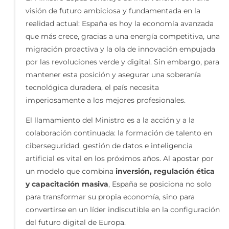
visión de futuro ambiciosa y fundamentada en la
realidad actual: España es hoy la economía avanzada
que más crece, gracias a una energía competitiva, una
migración proactiva y la ola de innovación empujada
por las revoluciones verde y digital. Sin embargo, para
mantener esta posición y asegurar una soberanía
tecnológica duradera, el país necesita
imperiosamente a los mejores profesionales.
El llamamiento del Ministro es a la acción y a la
colaboración continuada: la formación de talento en
ciberseguridad, gestión de datos e inteligencia
artificial es vital en los próximos años. Al apostar por
un modelo que combina
inversión, regulación ética
y capacitación masiva
, España se posiciona no solo
para transformar su propia economía, sino para
convertirse en un líder indiscutible en la configuración
del futuro digital de Europa.