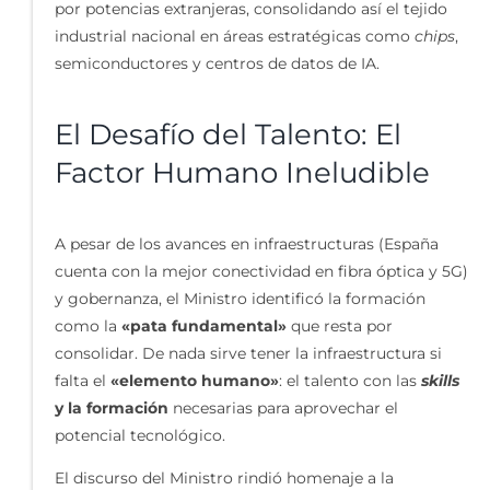
por potencias extranjeras, consolidando así el tejido
industrial nacional en áreas estratégicas como
chips
,
semiconductores y centros de datos de IA.
El Desafío del Talento: El
Factor Humano Ineludible
A pesar de los avances en infraestructuras (España
cuenta con la mejor conectividad en fibra óptica y 5G)
y gobernanza, el Ministro identificó la formación
como la
«pata fundamental»
que resta por
consolidar. De nada sirve tener la infraestructura si
falta el
«elemento humano»
: el talento con las
skills
y la formación
necesarias para aprovechar el
potencial tecnológico.
El discurso del Ministro rindió homenaje a la