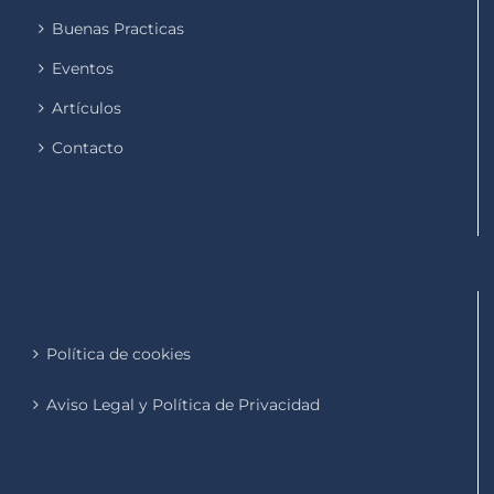
Buenas Practicas
Eventos
Artículos
Contacto
Política de cookies
Aviso Legal y Política de Privacidad