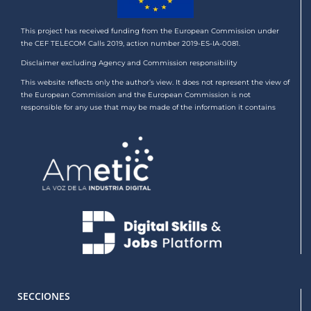
This project has received funding from the European Commission under
the CEF TELECOM Calls 2019, action number 2019-ES-IA-0081.
Disclaimer excluding Agency and Commission responsibility
This website reflects only the author’s view. It does not represent the view of
the European Commission and the European Commission is not
responsible for any use that may be made of the information it contains
SECCIONES