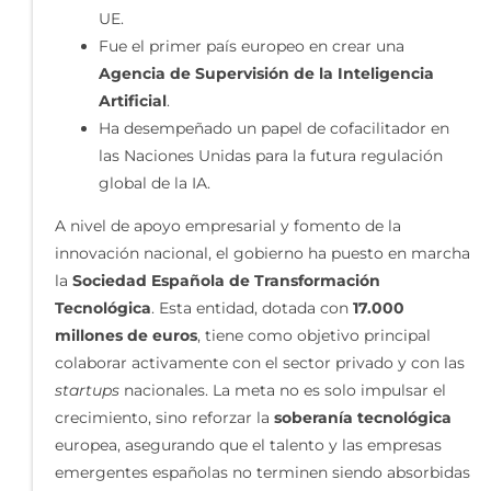
UE.
Fue el primer país europeo en crear una
Agencia de Supervisión de la Inteligencia
Artificial
.
Ha desempeñado un papel de cofacilitador en
las Naciones Unidas para la futura regulación
global de la IA.
A nivel de apoyo empresarial y fomento de la
innovación nacional, el gobierno ha puesto en marcha
la
Sociedad Española de Transformación
Tecnológica
. Esta entidad, dotada con
17.000
millones de euros
, tiene como objetivo principal
colaborar activamente con el sector privado y con las
startups
nacionales. La meta no es solo impulsar el
crecimiento, sino reforzar la
soberanía tecnológica
europea, asegurando que el talento y las empresas
emergentes españolas no terminen siendo absorbidas