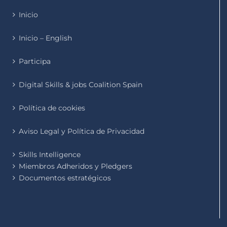
Inicio
Inicio – English
Participa
Digital Skills & jobs Coalition Spain
Política de cookies
Aviso Legal y Política de Privacidad
Skills Intelligence
Miembros Adheridos y Pledgers
Documentos estratégicos