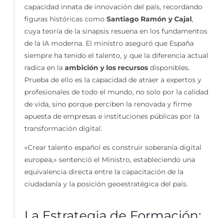
capacidad innata de innovación del país, recordando
figuras históricas como
Santiago Ramón y Cajal
,
cuya teoría de la sinapsis resuena en los fundamentos
de la IA moderna. El ministro aseguró que España
siempre ha tenido el talento, y que la diferencia actual
radica en la
ambición y los recursos
disponibles.
Prueba de ello es la capacidad de atraer a expertos y
profesionales de todo el mundo, no solo por la calidad
de vida, sino porque perciben la renovada y firme
apuesta de empresas e instituciones públicas por la
transformación digital.
«Crear talento español es construir soberanía digital
europea,» sentenció el Ministro, estableciendo una
equivalencia directa entre la capacitación de la
ciudadanía y la posición geoestratégica del país.
La Estrategia de Formación: