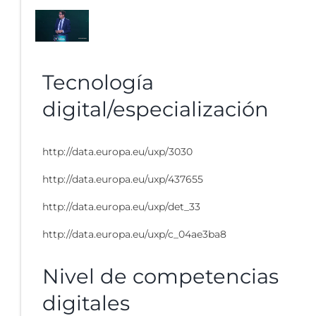
Tecnología
digital/especialización
http://data.europa.eu/uxp/3030
http://data.europa.eu/uxp/437655
http://data.europa.eu/uxp/det_33
http://data.europa.eu/uxp/c_04ae3ba8
Nivel de competencias
digitales