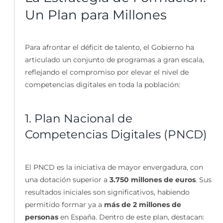
Un Plan para Millones
Para afrontar el déficit de talento, el Gobierno ha
articulado un conjunto de programas a gran escala,
reflejando el compromiso por elevar el nivel de
competencias digitales en toda la población:
1. Plan Nacional de
Competencias Digitales (PNCD)
El PNCD es la iniciativa de mayor envergadura, con
una dotación superior a
3.750 millones de euros
. Sus
resultados iniciales son significativos, habiendo
permitido formar ya a
más de 2 millones de
personas
en España. Dentro de este plan, destacan: