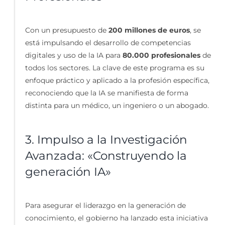
Con un presupuesto de
200 millones de euros
, se
está impulsando el desarrollo de competencias
digitales y uso de la IA para
80.000 profesionales
de
todos los sectores. La clave de este programa es su
enfoque práctico y aplicado a la profesión específica,
reconociendo que la IA se manifiesta de forma
distinta para un médico, un ingeniero o un abogado.
3. Impulso a la Investigación
Avanzada: «Construyendo la
generación IA»
Para asegurar el liderazgo en la generación de
conocimiento, el gobierno ha lanzado esta iniciativa