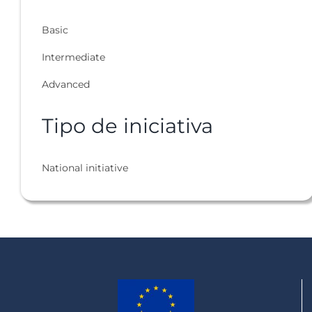
Basic
Intermediate
Advanced
Tipo de iniciativa
National initiative