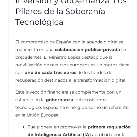
Inversión y Gobernanza: Los
Pilares de la Soberanía
Tecnológica
El compromiso de España con la agenda digital se
manifiesta en una
colaboración público-privada
sin
precedentes. El Ministro López destacó que la
movilización de recursos europeos es un motor clave,
con
uno de cada tres euros
de los fondos de
recuperación destinados a la transformación digital.
Esta inyección financiera se complementa con un
esfuerzo en la
gobernanza
del ecosistema
tecnológico. España ha emergido como un referente
en la Unión Europea:
Fue pionera en promover la
primera regulación
de Inteligencia Artificial (IA)
aprobada por la