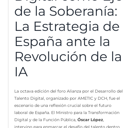
de la Soberanía:
La Estrategia de
España ante la
Revolución de la
IA
La octava edición del foro Alianza por el Desarrollo del
Talento Digital, organizado por AMETIC y DCH, fue el
escenario de una reflexión crucial sobre el futuro
laboral de España. El Ministro para la Transformación
Digital y de la Función Pública,
Óscar López
,
intervino para enmarcar el desafío del talento dentro