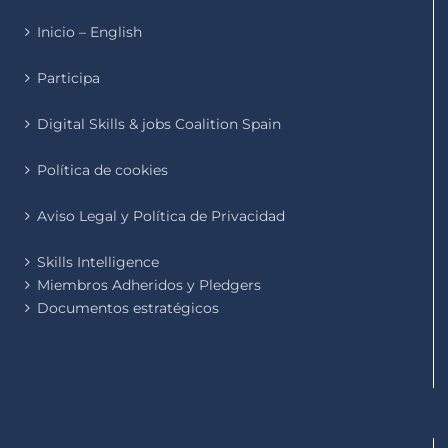
Inicio – English
Participa
Digital Skills & jobs Coalition Spain
Política de cookies
Aviso Legal y Política de Privacidad
Skills Intelligence
Miembros Adheridos y Pledgers
Documentos estratégicos