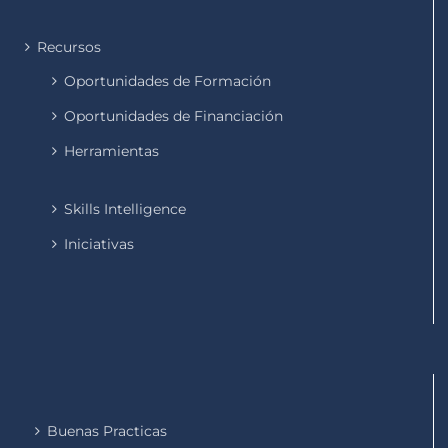
Recursos
Oportunidades de Formación
Oportunidades de Financiación
Herramientas
Skills Intelligence
Iniciativas
Buenas Practicas