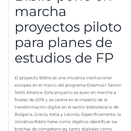
marcha
proyectos piloto
para planes de
estudios de FP
El proyecto Biblio es una iniciativa institucional
europea en el marco del programa Erasmus+ Sector
Skills Alliance. Este proyecto se puso en marcha a
finales de 2019 y se centra en el impacto de la
transformación digital en el sector bibliotecario de
Bulgaria, Grecia, Italia y Letonia. Específicamente, la
iniciativa Biblio tiene como objetivo identificar las
brechas de competencias, tanto digitales como