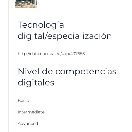
Tecnología
digital/especialización
http://data.europa.eu/uxp/437655
Nivel de competencias
digitales
Basic
Intermediate
Advanced