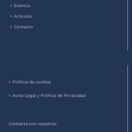
Eventos
Artículos
Contacto
Política de cookies
Aviso Legal y Política de Privacidad
Contacta con nosotros: