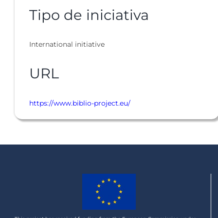
Tipo de iniciativa
International initiative
URL
https://www.biblio-project.eu/