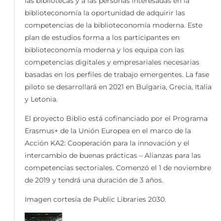
las bibliotecas y a las personas interesadas en la
biblioteconomía la oportunidad de adquirir las
competencias de la biblioteconomía moderna. Este
plan de estudios forma a los participantes en
biblioteconomía moderna y los equipa con las
competencias digitales y empresariales necesarias
basadas en los perfiles de trabajo emergentes. La fase
piloto se desarrollará en 2021 en Bulgaria, Grecia, Italia
y Letonia.
El proyecto Biblio está cofinanciado por el Programa
Erasmus+ de la Unión Europea en el marco de la
Acción KA2: Cooperación para la innovación y el
intercambio de buenas prácticas – Alianzas para las
competencias sectoriales. Comenzó el 1 de noviembre
de 2019 y tendrá una duración de 3 años.
Imagen cortesía de Public Libraries 2030.