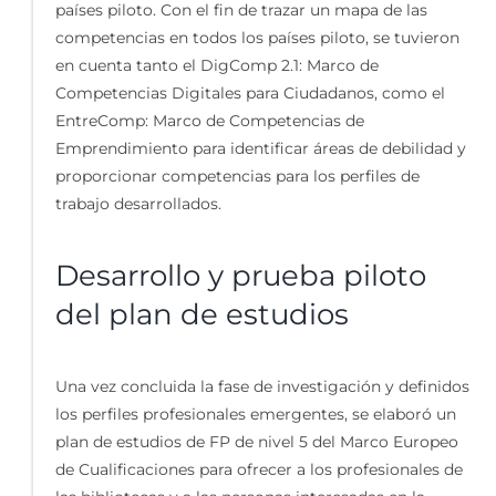
países piloto. Con el fin de trazar un mapa de las
competencias en todos los países piloto, se tuvieron
en cuenta tanto el DigComp 2.1: Marco de
Competencias Digitales para Ciudadanos, como el
EntreComp: Marco de Competencias de
Emprendimiento para identificar áreas de debilidad y
proporcionar competencias para los perfiles de
trabajo desarrollados.
Desarrollo y prueba piloto
del plan de estudios
Una vez concluida la fase de investigación y definidos
los perfiles profesionales emergentes, se elaboró un
plan de estudios de FP de nivel 5 del Marco Europeo
de Cualificaciones para ofrecer a los profesionales de