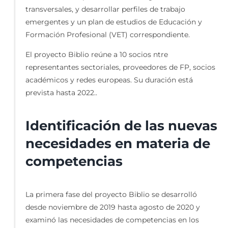
transversales, y desarrollar perfiles de trabajo
emergentes y un plan de estudios de Educación y
Formación Profesional (VET) correspondiente.
El proyecto Biblio reúne a 10 socios ntre
representantes sectoriales, proveedores de FP, socios
académicos y redes europeas. Su duración está
prevista hasta 2022..
Identificación de las nuevas
necesidades en materia de
competencias
La primera fase del proyecto Biblio se desarrolló
desde noviembre de 2019 hasta agosto de 2020 y
examinó las necesidades de competencias en los