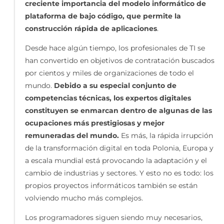
creciente importancia del modelo informático de
plataforma de bajo código, que permite la
construcción rápida de aplicaciones
.
Desde hace algún tiempo, los profesionales de TI se
han convertido en objetivos de contratación buscados
por cientos y miles de organizaciones de todo el
mundo.
Debido a su especial conjunto de
competencias técnicas, los expertos digitales
constituyen se enmarcan dentro de algunas de las
ocupaciones más prestigiosas y mejor
remuneradas del mundo.
Es más, la rápida irrupción
de la transformación digital en toda Polonia, Europa y
a escala mundial está provocando la adaptación y el
cambio de industrias y sectores. Y esto no es todo: los
propios proyectos informáticos también se están
volviendo mucho más complejos.
Los programadores siguen siendo muy necesarios,