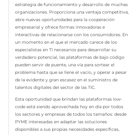
estrategia de funcionamiento y desarrollo de muchas
organizaciones. Proporciona una ventaja competitiva,
abre nuevas oportunidades para la cooperación
empresarial y ofrece formas innovadoras e
interactivas de relacionarse con los consumidores. En
un momento en el que el mercado carece de los
especialistas en TI necesarios para desarrollar su
verdadero potencial, las plataformas de bajo código
pueden servir de puente, una vía para sortear el
problema hasta que se llene el vacío, y operar a pesar
de la evidente y gran escasez en el suministro de
talentos digitales del sector de las TIC.
Esta oportunidad que brindan las plataformas low-
code está siendo aprovechada hoy en día por todos
los sectores y empresas de todos los tamaños: desde
PYME interesadas en adaptar las soluciones
disponibles a sus propias necesidades específicas,