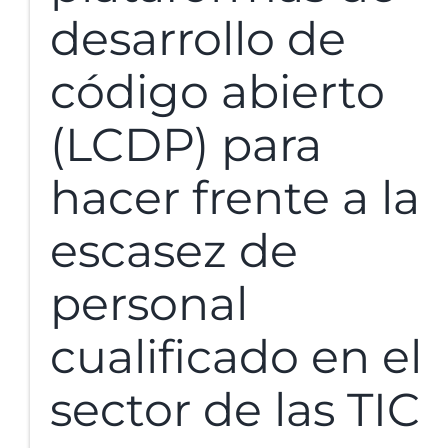
desarrollo de
código abierto
(LCDP) para
hacer frente a la
escasez de
personal
cualificado en el
sector de las TIC