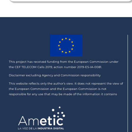
This project has received funding from the European Commission under
the CEF TELECOM Calls 2019, action number 2019-ES-IA-0081.
Disclaimer excluding Agency and Commission responsibility
This website reflects only the author’s view. It does not represent the view of
the European Commission and the European Commission is not
responsible for any use that may be made of the information it contains