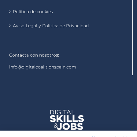
Política de cookies
Aviso Legal y Política de Privacidad
Contacta con nosotros:
info@digitalcoalitionspain.com