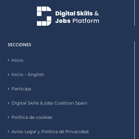
SECCIONES
Inicio
Inicio – English
Participa
Digital Skills & jobs Coalition Spain
Política de cookies
Aviso Legal y Política de Privacidad