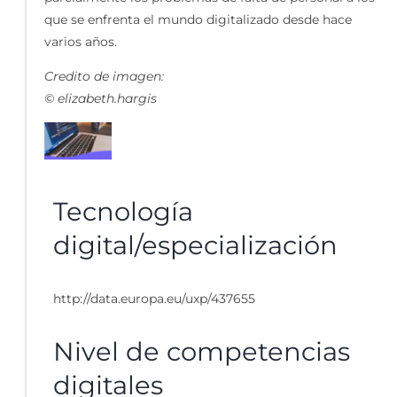
que se enfrenta el mundo digitalizado desde hace
varios años.
Credito de imagen:
© elizabeth.hargis
Tecnología
digital/especialización
http://data.europa.eu/uxp/437655
Nivel de competencias
digitales