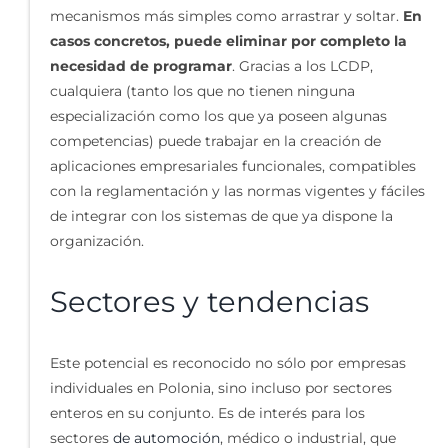
mecanismos más simples como arrastrar y soltar.
En
casos concretos, puede eliminar por completo la
necesidad de programar
. Gracias a los LCDP,
cualquiera (tanto los que no tienen ninguna
especialización como los que ya poseen algunas
competencias) puede trabajar en la creación de
aplicaciones empresariales funcionales, compatibles
con la reglamentación y las normas vigentes y fáciles
de integrar con los sistemas de que ya dispone la
organización.
Sectores y tendencias
Este potencial es reconocido no sólo por empresas
individuales en Polonia, sino incluso por sectores
enteros en su conjunto. Es de interés para los
sectores
de automoción
, médico o industrial, que