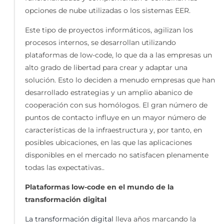
opciones de nube utilizadas o los sistemas EER.
Este tipo de proyectos informáticos, agilizan los
procesos internos, se desarrollan utilizando
plataformas de low-code, lo que da a las empresas un
alto grado de libertad para crear y adaptar una
solución. Esto lo deciden a menudo empresas que han
desarrollado estrategias y un amplio abanico de
cooperación con sus homólogos. El gran número de
puntos de contacto influye en un mayor número de
características de la infraestructura y, por tanto, en
posibles ubicaciones, en las que las aplicaciones
disponibles en el mercado no satisfacen plenamente
todas las expectativas..
Plataformas low-code en el mundo de la
transformación digital
La transformación digital
lleva años marcando la