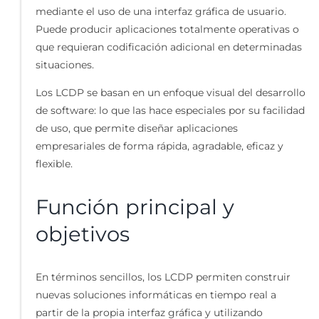
mediante el uso de una interfaz gráfica de usuario.
Puede producir aplicaciones totalmente operativas o
que requieran codificación adicional en determinadas
situaciones.
Los LCDP se basan en un enfoque visual del desarrollo
de software: lo que las hace especiales por su facilidad
de uso, que permite diseñar aplicaciones
empresariales de forma rápida, agradable, eficaz y
flexible.
Función principal y
objetivos
En términos sencillos, los LCDP permiten construir
nuevas soluciones informáticas en tiempo real a
partir de la propia interfaz gráfica y utilizando