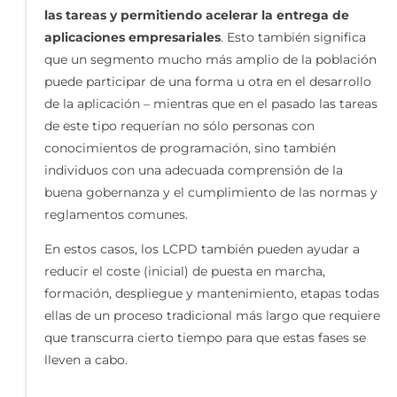
las tareas y permitiendo acelerar la entrega de
aplicaciones empresariales
. Esto también significa
que un segmento mucho más amplio de la población
puede participar de una forma u otra en el desarrollo
de la aplicación – mientras que en el pasado las tareas
de este tipo requerían no sólo personas con
conocimientos de programación, sino también
individuos con una adecuada comprensión de la
buena gobernanza y el cumplimiento de las normas y
reglamentos comunes.
En estos casos, los LCPD también pueden ayudar a
reducir el coste (inicial) de puesta en marcha,
formación, despliegue y mantenimiento, etapas todas
ellas de un proceso tradicional más largo que requiere
que transcurra cierto tiempo para que estas fases se
lleven a cabo.