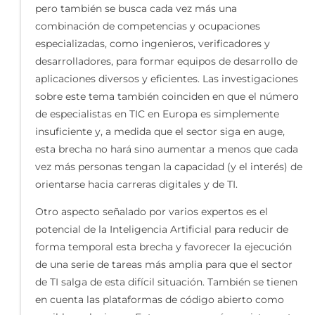
pero también se busca cada vez más una
combinación de competencias y ocupaciones
especializadas, como ingenieros, verificadores y
desarrolladores, para formar equipos de desarrollo de
aplicaciones diversos y eficientes. Las investigaciones
sobre este tema también coinciden en que el número
de especialistas en TIC en Europa es simplemente
insuficiente y, a medida que el sector siga en auge,
esta brecha no hará sino aumentar a menos que cada
vez más personas tengan la capacidad (y el interés) de
orientarse hacia carreras digitales y de TI.
Otro aspecto señalado por varios expertos es el
potencial de la Inteligencia Artificial para reducir de
forma temporal esta brecha y favorecer la ejecución
de una serie de tareas más amplia para que el sector
de TI salga de esta difícil situación. También se tienen
en cuenta las plataformas de código abierto como