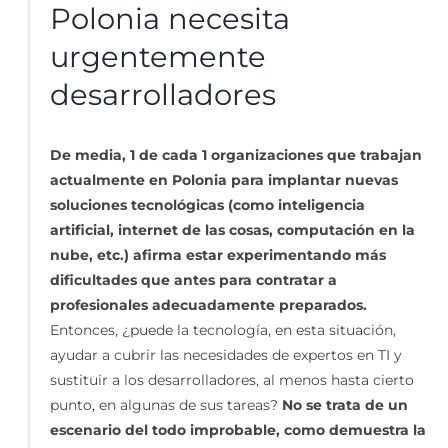
Polonia necesita
urgentemente
desarrolladores
De media, 1 de cada 1 organizaciones que trabajan
actualmente en Polonia para implantar nuevas
soluciones tecnológicas (como inteligencia
artificial, internet de las cosas, computación en la
nube, etc.) afirma estar experimentando más
dificultades que antes para contratar a
profesionales adecuadamente preparados.
Entonces, ¿puede la tecnología, en esta situación,
ayudar a cubrir las necesidades de expertos en TI y
sustituir a los desarrolladores, al menos hasta cierto
punto, en algunas de sus tareas?
No se trata de un
escenario del todo improbable, como demuestra la