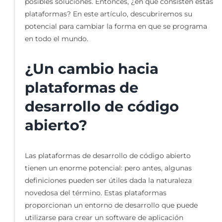
posibles soluciones. Entonces, ¿en qué consisten estas
plataformas? En este artículo, descubriremos su
potencial para cambiar la forma en que se programa
en todo el mundo.
¿Un cambio hacia
plataformas de
desarrollo de código
abierto?
Las plataformas de desarrollo de código abierto
tienen un enorme potencial: pero antes, algunas
definiciones pueden ser útiles dada la naturaleza
novedosa del término. Estas plataformas
proporcionan un entorno de desarrollo que puede
utilizarse para crear un software de aplicación