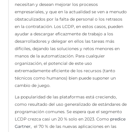
necesitan y desean mejorar los procesos
empresariales, y que en la actualidad se ven a menudo
obstaculizados por la falta de personal o los retrasos
en la contratación. Los LCDP, en estos casos, pueden
ayudar a descargar eficazmente de trabajo a los
desarrolladores y delegar en ellos las tareas más
difíciles, dejando las soluciones y retos menores en
manos de la automatización. Para cualquier
organización, el potencial de este uso
extremadamente eficiente de los recursos (tanto
técnicos como humanos) bien puede suponer un
cambio de juego.
La popularidad de las plataformas está creciendo,
como resultado del uso generalizado de estándares de
programación comunes. Se espera que el segmento
LCDP crezca casi un 20 % solo en 2023. Como
predice
Gartner,
el 70 % de las nuevas aplicaciones en las