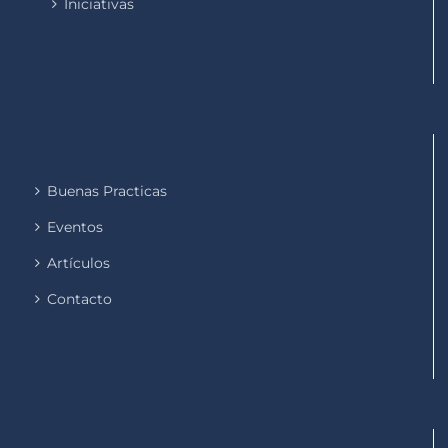
Iniciativas
Buenas Practicas
Eventos
Artículos
Contacto