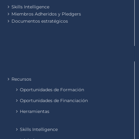
Skills Intelligence
Miembros Adheridos y Pledgers
Documentos estratégicos
Recursos
Oportunidades de Formación
Oportunidades de Financiación
Herramientas
Skills Intelligence