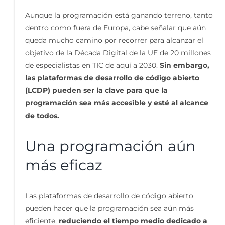
Aunque la programación está ganando terreno, tanto
dentro como fuera de Europa, cabe señalar que aún
queda mucho camino por recorrer para alcanzar el
objetivo de la Década Digital de la UE de 20 millones
de especialistas en TIC de aquí a 2030.
Sin embargo,
las plataformas de desarrollo de código abierto
(LCDP) pueden ser la clave para que la
programación sea más accesible y esté al alcance
de todos.
Una programación aún
más eficaz
Las plataformas de desarrollo de código abierto
pueden hacer que la programación sea aún más
eficiente,
reduciendo el tiempo medio dedicado a