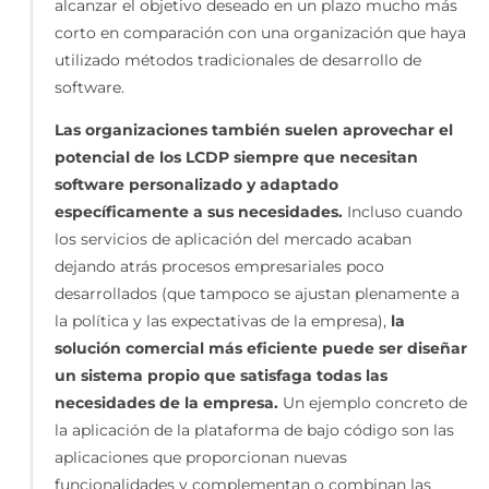
alcanzar el objetivo deseado en un plazo mucho más
corto en comparación con una organización que haya
utilizado métodos tradicionales de desarrollo de
software.
Las organizaciones también suelen aprovechar el
potencial de los LCDP siempre que necesitan
software personalizado y adaptado
específicamente a sus necesidades.
Incluso cuando
los servicios de aplicación del mercado acaban
dejando atrás procesos empresariales poco
desarrollados (que tampoco se ajustan plenamente a
la política y las expectativas de la empresa),
la
solución comercial más eficiente puede ser diseñar
un sistema propio que satisfaga todas las
necesidades de la empresa.
Un ejemplo concreto de
la aplicación de la plataforma de bajo código son las
aplicaciones que proporcionan nuevas
funcionalidades y complementan o combinan las