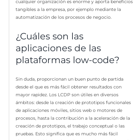
cualquier organización es enorme y aporta beneficios
tangibles a la empresa, por ejemplo mediante la
automatización de los procesos de negocio.
¿Cuáles son las
aplicaciones de las
plataformas low-code?
Sin duda, proporcionan un buen punto de partida
desde el que es más fácil obtener resultados con
mayor rapidez. Los LCDP son útiles en diversos
ámbitos: desde la creación de prototipos funcionales
de aplicaciones móviles, sitios web o motores de
procesos, hasta la contribución a la aceleración de la
creación de prototipos, el trabajo conceptual o las
pruebas. Esto significa que es mucho más fácil