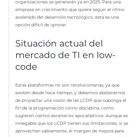
organizaciones se generarán ya en 2025. Para una
empresa en crecimiento que quiere seguir el ritmo
acelerado del desarrollo tecnológico, esta es una
opción difícil de ignorar.
Situación actual del
mercado de TI en low-
code
Estas plataformas no son revolucionarias, ya que
existen desde hace tiempo, y debemos abstenernos
de proyectar una visión de las LCDP que suponga el
fin de la programación como disciplina, como
sugieren ciertos escenarios apocalípticos. Aunque es
innegable que los LCDP tienen sus limitaciones, si se
aprovechan sabiamente, el margen de mejora para