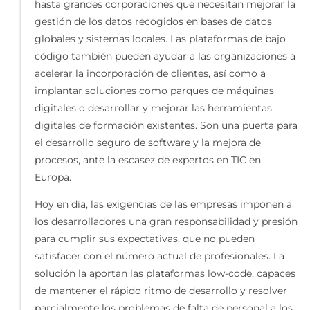
hasta grandes corporaciones que necesitan mejorar la
gestión de los datos recogidos en bases de datos
globales y sistemas locales. Las plataformas de bajo
código también pueden ayudar a las organizaciones a
acelerar la incorporación de clientes, así como a
implantar soluciones como parques de máquinas
digitales o desarrollar y mejorar las herramientas
digitales de formación existentes. Son una puerta para
el desarrollo seguro de software y la mejora de
procesos, ante la escasez de expertos en TIC en
Europa.
Hoy en día, las exigencias de las empresas imponen a
los desarrolladores una gran responsabilidad y presión
para cumplir sus expectativas, que no pueden
satisfacer con el número actual de profesionales. La
solución la aportan las plataformas low-code, capaces
de mantener el rápido ritmo de desarrollo y resolver
parcialmente los problemas de falta de personal a los