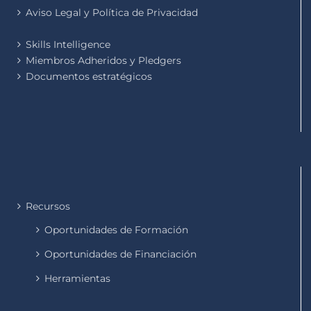
Aviso Legal y Política de Privacidad
Skills Intelligence
Miembros Adheridos y Pledgers
Documentos estratégicos
Recursos
Oportunidades de Formación
Oportunidades de Financiación
Herramientas