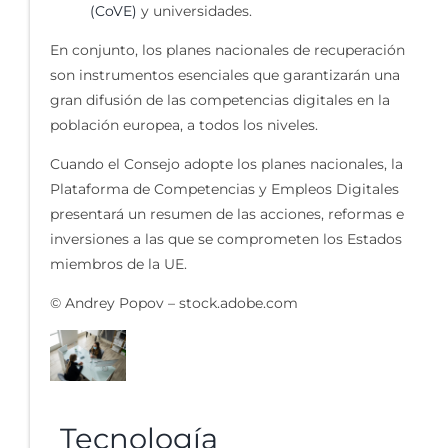
(CoVE)
y universidades.
En conjunto, los planes nacionales de recuperación
son instrumentos esenciales que garantizarán una
gran difusión de las competencias digitales en la
población europea, a todos los niveles.
Cuando el Consejo adopte los planes nacionales, la
Plataforma de Competencias y Empleos Digitales
presentará un resumen de las acciones, reformas e
inversiones a las que se comprometen los Estados
miembros de la UE.
© Andrey Popov – stock.adobe.com
Tecnología