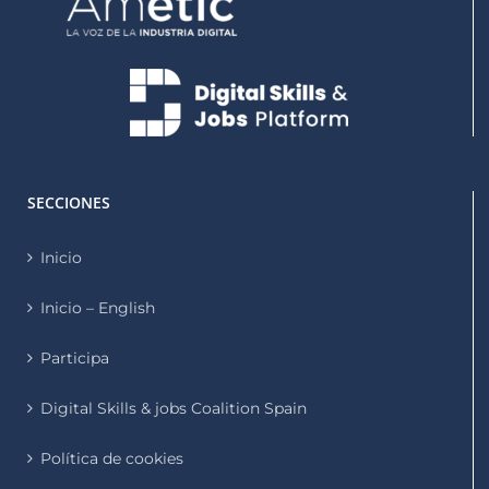
SECCIONES
Inicio
Inicio – English
Participa
Digital Skills & jobs Coalition Spain
Política de cookies