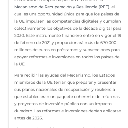
Mecanismo de Recuperación y Resiliencia (RFF)
, el
cual es una oportunidad única para que los países de
la UE impulsen las competencias digitales y cumplan
colectivamente los objetivos de la década digital para
2030. Este instrumento financiero entró en vigor el 19
de febrero de 2021 y proporcionará más de 670.000
millones de euros en préstamos y subvenciones para
apoyar reformas e inversiones en todos los países de
la UE.
Para recibir las ayudas del Mecanismo, los Estados
miembros de la UE tenían que preparar y presentar
sus planes nacionales de recuperación y resiliencia
que establecieran un paquete coherente de reformas
y proyectos de inversión pública con un impacto
duradero. Las reformas e inversiones debían aplicarse
antes de 2026.