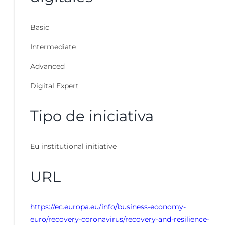
Basic
Intermediate
Advanced
Digital Expert
Tipo de iniciativa
Eu institutional initiative
URL
https://ec.europa.eu/info/business-economy-
euro/recovery-coronavirus/recovery-and-resilience-