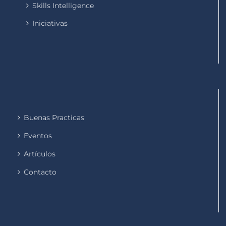
Skills Intelligence
Iniciativas
Buenas Practicas
Eventos
Artículos
Contacto