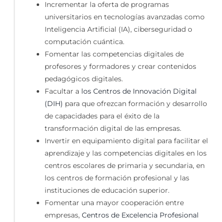
Incrementar la oferta de programas
universitarios en tecnologías avanzadas como
Inteligencia Artificial (IA), ciberseguridad o
computación cuántica.
Fomentar las competencias digitales de
profesores y formadores y crear contenidos
pedagógicos digitales.
Facultar a
los Centros de Innovación Digital
(DIH)
para que ofrezcan formación y desarrollo
de capacidades para el éxito de la
transformación digital de las empresas.
Invertir en equipamiento digital para facilitar el
aprendizaje y las competencias digitales en los
centros escolares de primaria y secundaria, en
los centros de formación profesional y las
instituciones de educación superior.
Fomentar una mayor cooperación entre
empresas,
Centros de Excelencia Profesional