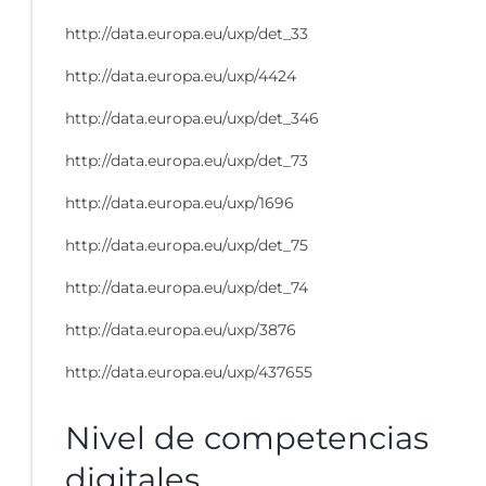
http://data.europa.eu/uxp/det_33
http://data.europa.eu/uxp/4424
http://data.europa.eu/uxp/det_346
http://data.europa.eu/uxp/det_73
http://data.europa.eu/uxp/1696
http://data.europa.eu/uxp/det_75
http://data.europa.eu/uxp/det_74
http://data.europa.eu/uxp/3876
http://data.europa.eu/uxp/437655
Nivel de competencias
digitales