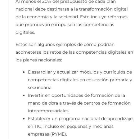
Al menos el 20% del presupuesto de cada plan
nacional debe destinarse a la transformación digital
de la economía y la sociedad. Esto incluye reformas
que promuevan e impulsen las competencias
digitales.
Estos son algunos ejemplos de cómo podrían
acometerse los retos de las competencias digitales en
los planes nacionales:
Desarrollar y actualizar módulos y currículos de
competencias digitales en educación primaria y
secundaria.
Invertir en oportunidades de formación de la
mano de obra a través de centros de formación
interempresariales.
Establecer un programa nacional de aprendizaje
en TIC, incluso en pequeñas y medianas
empresas (PYME).