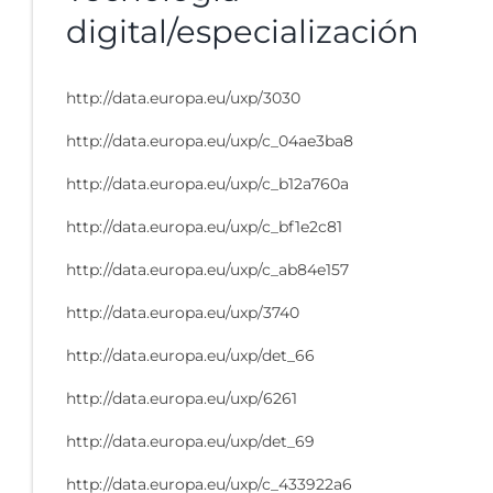
digital/especialización
http://data.europa.eu/uxp/3030
http://data.europa.eu/uxp/c_04ae3ba8
http://data.europa.eu/uxp/c_b12a760a
http://data.europa.eu/uxp/c_bf1e2c81
http://data.europa.eu/uxp/c_ab84e157
http://data.europa.eu/uxp/3740
http://data.europa.eu/uxp/det_66
http://data.europa.eu/uxp/6261
http://data.europa.eu/uxp/det_69
http://data.europa.eu/uxp/c_433922a6