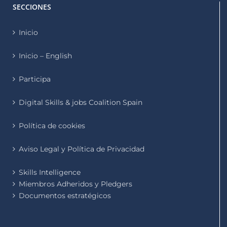
SECCIONES
Inicio
Inicio – English
Participa
Digital Skills & jobs Coalition Spain
Política de cookies
Aviso Legal y Política de Privacidad
Skills Intelligence
Miembros Adheridos y Pledgers
Documentos estratégicos