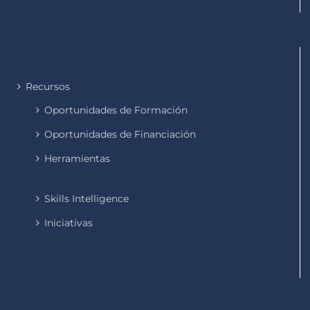
Recursos
Oportunidades de Formación
Oportunidades de Financiación
Herramientas
Skills Intelligence
Iniciativas