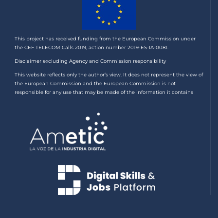
This project has received funding from the European Commission under
the CEF TELECOM Calls 2019, action number 2019-ES-IA-0081.
Disclaimer excluding Agency and Commission responsibility
This website reflects only the author’s view. It does not represent the view of
the European Commission and the European Commission is not
responsible for any use that may be made of the information it contains