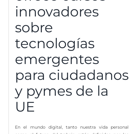
innovadores
sobre
tecnologías
emergentes
para ciudadanos
y pymes de la
UE
En el mundo digital, tanto nuestra vida personal