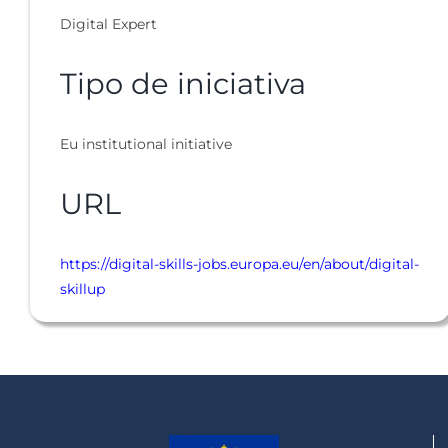
Digital Expert
Tipo de iniciativa
Eu institutional initiative
URL
https://digital-skills-jobs.europa.eu/en/about/digital-
skillup