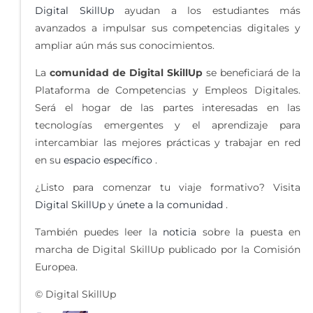
Digital SkillUp
ayudan a los estudiantes más
avanzados a impulsar sus competencias digitales y
ampliar aún más sus conocimientos.
La
comunidad de Digital SkillUp
se beneficiará de la
Plataforma de Competencias y Empleos Digitales.
Será el hogar de las partes interesadas en las
tecnologías emergentes y el aprendizaje para
intercambiar las mejores prácticas y trabajar en red
en su
espacio específico
.
¿Listo para comenzar tu viaje formativo? Visita
Digital SkillUp
y
únete a la comunidad
.
También puedes leer la
noticia
sobre la puesta en
marcha de Digital SkillUp publicado por la Comisión
Europea.
© Digital SkillUp