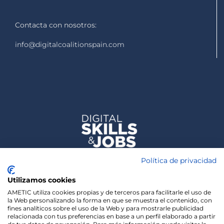
Contacta con nosotros:
info@digitalcoalitionspain.com
Política de privacidad
Utilizamos cookies
AMETIC utiliza cookies propias y de terceros para facilitarle el uso de
la Web personalizando la forma en que se muestra el contenido, con
fines analíticos sobre el uso de la Web y para mostrarle publicidad
relacionada con tus preferencias en base a un perfil elaborado a partir