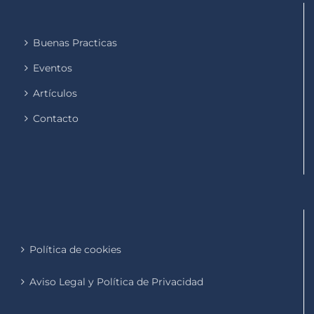
Buenas Practicas
Eventos
Artículos
Contacto
Política de cookies
Aviso Legal y Política de Privacidad