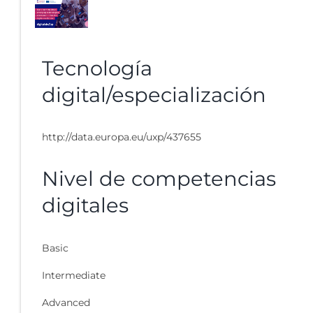
Tecnología
digital/especialización
http://data.europa.eu/uxp/437655
Nivel de competencias
digitales
Basic
Intermediate
Advanced