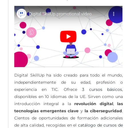
Digital SkillUp ha sido creado para todo el mundo,
independientemente de su edad, profesión o
experiencia en TIC. Ofrece
3 cursos básicos
,
disponibles en 10 idiomas de la UE. Sirven como una
introducción integral a la
revolución digital
,
las
tecnologías emergentes clave
y
la ciberseguridad
.
Cientos de oportunidades de formación adicionales
de alta calidad, recogidas en el
catálogo de cursos de