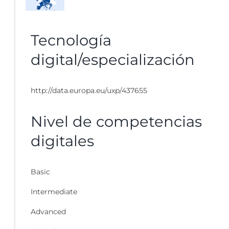
Tecnología
digital/especialización
http://data.europa.eu/uxp/437655
Nivel de competencias
digitales
Basic
Intermediate
Advanced