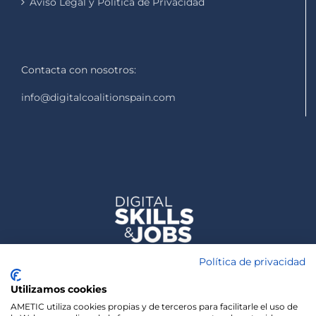
Aviso Legal y Política de Privacidad
Contacta con nosotros:
info@digitalcoalitionspain.com
Política de privacidad
Utilizamos cookies
AMETIC utiliza cookies propias y de terceros para facilitarle el uso de