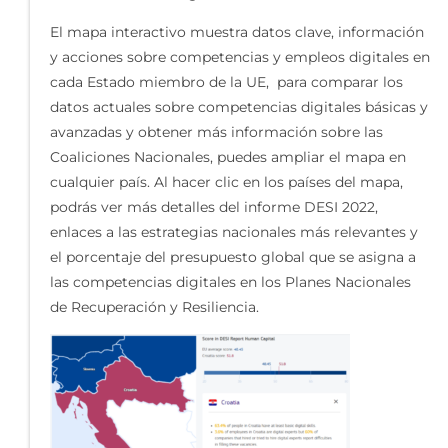
El mapa interactivo muestra datos clave, información
y acciones sobre competencias y empleos digitales en
cada Estado miembro de la UE, para comparar los
datos actuales sobre competencias digitales básicas y
avanzadas y obtener más información sobre las
Coaliciones Nacionales, puedes ampliar el mapa en
cualquier país. Al hacer clic en los países del mapa,
podrás ver más detalles del informe DESI 2022,
enlaces a las estrategias nacionales más relevantes y
el porcentaje del presupuesto global que se asigna a
las competencias digitales en los Planes Nacionales
de Recuperación y Resiliencia.