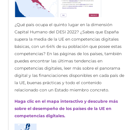
¿Qué país ocupa el quinto lugar en la dimensión
Capital Humano del DESI 2022? ¿Sabes que España
supera la media de la UE en competencias digitales
básicas, con un 64% de su población que posee estas
competencias? En las páginas de los países, también
puedes encontrar las últimas tendencias en
competencias digitales, leer más sobre el panorama
digital y las financiaciones disponibles en cada país de
la UE, buenas prácticas y todo el contenido
relacionado con un Estado miembro concreto.
Haga clic en el mapa interactivo y descubre más
sobre el desempeño de los países de la UE en
competencias digitales.