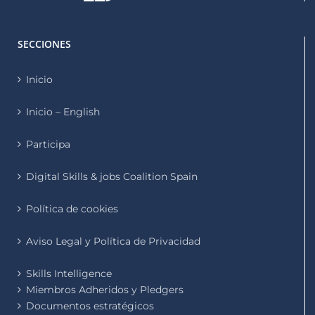
SECCIONES
Inicio
Inicio – English
Participa
Digital Skills & jobs Coalition Spain
Política de cookies
Aviso Legal y Política de Privacidad
Skills Intelligence
Miembros Adheridos y Pledgers
Documentos estratégicos