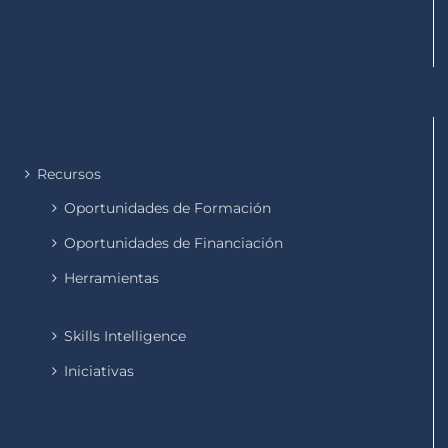
Recursos
Oportunidades de Formación
Oportunidades de Financiación
Herramientas
Skills Intelligence
Iniciativas