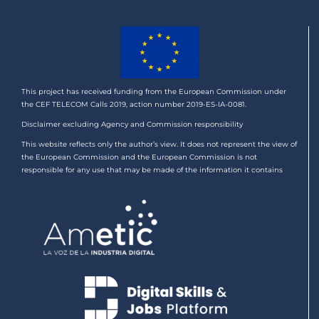
This project has received funding from the European Commission under
the CEF TELECOM Calls 2019, action number 2019-ES-IA-0081.
Disclaimer excluding Agency and Commission responsibility
This website reflects only the author’s view. It does not represent the view of
the European Commission and the European Commission is not
responsible for any use that may be made of the information it contains