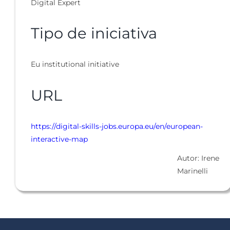
Digital Expert
Tipo de iniciativa
Eu institutional initiative
URL
https://digital-skills-jobs.europa.eu/en/european-
interactive-map
Autor: Irene
Marinelli