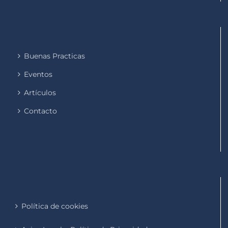
Buenas Practicas
Eventos
Artículos
Contacto
Política de cookies