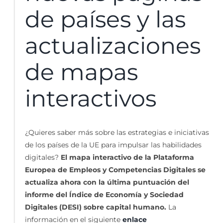
de países y las
actualizaciones
de mapas
interactivos
¿Quieres saber más sobre las estrategias e iniciativas
de los países de la UE para impulsar las habilidades
digitales?
El mapa interactivo de la Plataforma
Europea de Empleos y Competencias Digitales se
actualiza ahora con la última puntuación del
informe del Índice de Economía y Sociedad
Digitales (DESI) sobre capital humano.
La
información en el siguiente
enlace