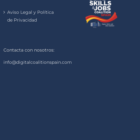
Aviso Legal y Política
de Privacidad
Contacta con nosotros:
info@digitalcoalitionspain.com