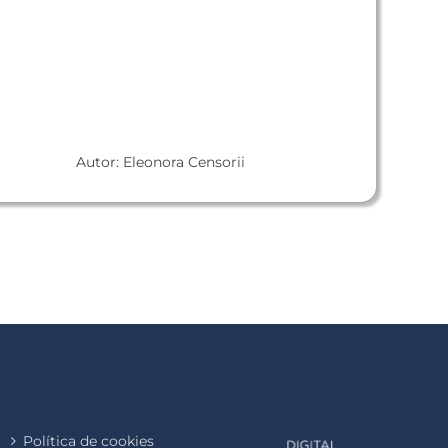
Autor: Eleonora Censorii
Política de cookies