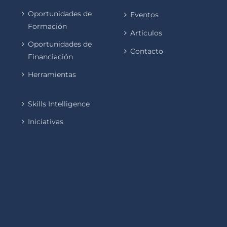
Oportunidades de
Eventos
Formación
Artículos
Oportunidades de
Contacto
Financiación
Herramientas
Skills Intelligence
Iniciativas