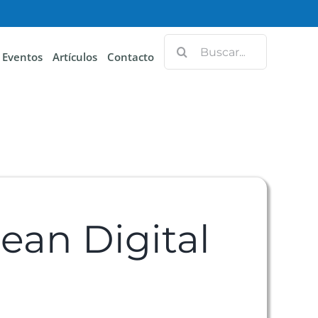
Eventos
Artículos
Contacto
ean Digital