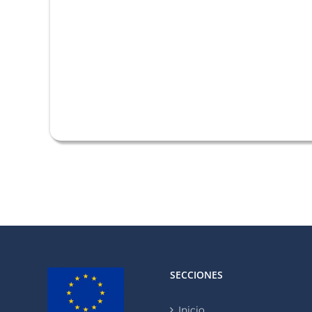
SECCIONES
Inicio