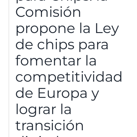
Comisión
propone la Ley
de chips para
fomentar la
competitividad
de Europa y
lograr la
transición