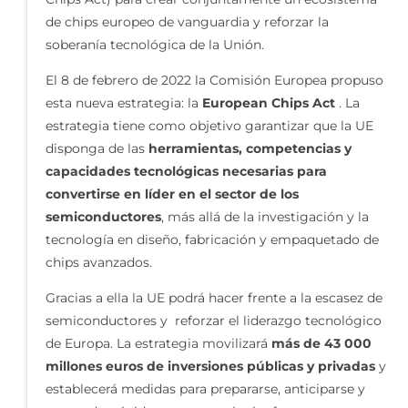
de chips europeo de vanguardia y reforzar la
soberanía tecnológica de la Unión.
El 8 de febrero de 2022 la Comisión Europea propuso
esta nueva estrategia: la
European Chips Act
. La
estrategia tiene como objetivo garantizar que la UE
disponga de las
herramientas, competencias y
capacidades tecnológicas necesarias para
convertirse en líder en el sector de los
semiconductores
, más allá de la investigación y la
tecnología en diseño, fabricación y empaquetado de
chips avanzados.
Gracias a ella la UE podrá hacer frente a la escasez de
semiconductores y reforzar el liderazgo tecnológico
de Europa. La estrategia movilizará
más de 43 000
millones euros de inversiones públicas y privadas
y
establecerá medidas para prepararse, anticiparse y