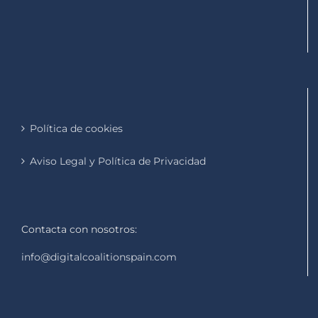
Política de cookies
Aviso Legal y Política de Privacidad
Contacta con nosotros:
info@digitalcoalitionspain.com