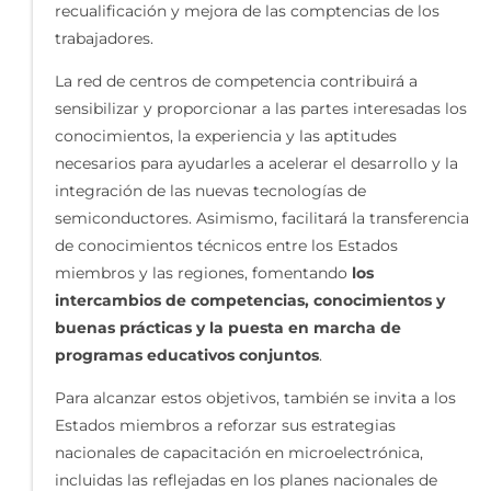
recualificación y mejora de las comptencias de los
trabajadores.
La red de centros de competencia contribuirá a
sensibilizar y proporcionar a las partes interesadas los
conocimientos, la experiencia y las aptitudes
necesarios para ayudarles a acelerar el desarrollo y la
integración de las nuevas tecnologías de
semiconductores. Asimismo, facilitará la transferencia
de conocimientos técnicos entre los Estados
miembros y las regiones, fomentando
los
intercambios de competencias, conocimientos y
buenas prácticas y la puesta en marcha de
programas educativos conjuntos
.
Para alcanzar estos objetivos, también se invita a los
Estados miembros a reforzar sus estrategias
nacionales de capacitación en microelectrónica,
incluidas las reflejadas en los planes nacionales de