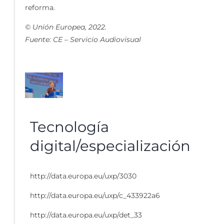
reforma.
© Unión Europea, 2022.
Fuente: CE – Servicio Audiovisual
Tecnología
digital/especialización
http://data.europa.eu/uxp/3030
http://data.europa.eu/uxp/c_433922a6
http://data.europa.eu/uxp/det_33