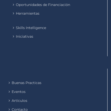
Oportunidades de Financiación
Herramientas
Skills Intelligence
Iniciativas
Buenas Practicas
Eventos
Artículos
Contacto