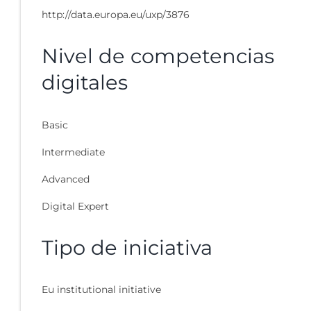
http://data.europa.eu/uxp/3876
Nivel de competencias
digitales
Basic
Intermediate
Advanced
Digital Expert
Tipo de iniciativa
Eu institutional initiative