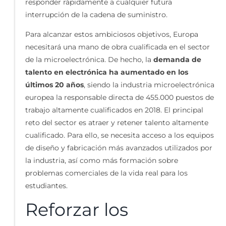
responder rápidamente a cualquier futura
interrupción de la cadena de suministro.
Para alcanzar estos ambiciosos objetivos, Europa
necesitará una mano de obra cualificada en el sector
de la microelectrónica. De hecho, la
demanda de
talento en electrónica ha aumentado en los
últimos 20 años
, siendo la industria microelectrónica
europea la responsable directa de 455.000 puestos de
trabajo altamente cualificados en 2018. El principal
reto del sector es atraer y retener talento altamente
cualificado. Para ello, se necesita acceso a los equipos
de diseño y fabricación más avanzados utilizados por
la industria, así como más formación sobre
problemas comerciales de la vida real para los
estudiantes.
Reforzar los