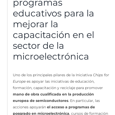
programas
educativos para la
mejorar la
capacitación en el
sector de la
microelectrónica
Uno de los principales pilares de la Iniciativa
Chips for
Europe
es apoyar las iniciativas de educación,
formación, capacitación y reciclaje para promover
mano de obra cualificada en la producción
europea de semiconductores
. En particular, las
acciones apoyarán
el acceso a programas de
posgrado en microelectrónica
, cursos de formación