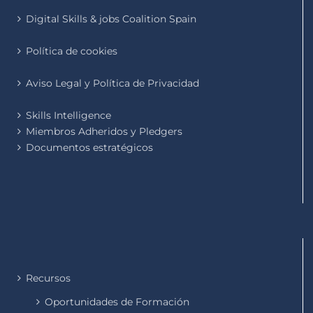
Digital Skills & jobs Coalition Spain
Política de cookies
Aviso Legal y Política de Privacidad
Skills Intelligence
Miembros Adheridos y Pledgers
Documentos estratégicos
Recursos
Oportunidades de Formación