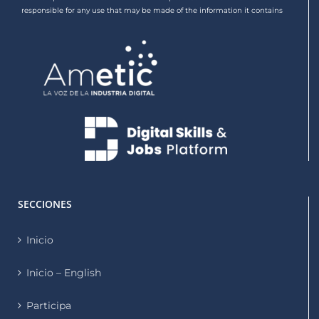
responsible for any use that may be made of the information it contains
SECCIONES
Inicio
Inicio – English
Participa