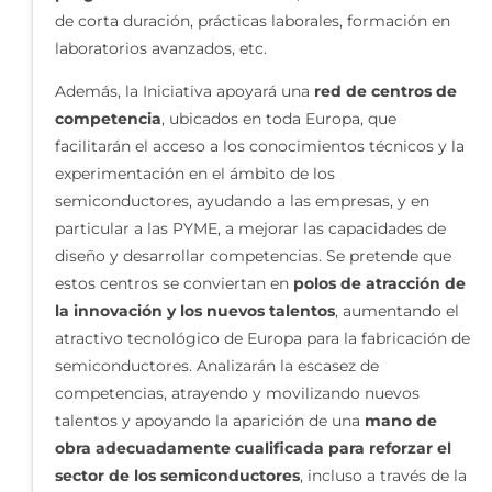
de corta duración, prácticas laborales, formación en
laboratorios avanzados, etc.
Además, la Iniciativa apoyará una
red de centros de
competencia
, ubicados en toda Europa, que
facilitarán el acceso a los conocimientos técnicos y la
experimentación en el ámbito de los
semiconductores, ayudando a las empresas, y en
particular a las PYME, a mejorar las capacidades de
diseño y desarrollar competencias. Se pretende que
estos centros se conviertan en
polos de atracción de
la innovación y los nuevos talentos
, aumentando el
atractivo tecnológico de Europa para la fabricación de
semiconductores. Analizarán la escasez de
competencias, atrayendo y movilizando nuevos
talentos y apoyando la aparición de una
mano de
obra adecuadamente cualificada para reforzar el
sector de los semiconductores
, incluso a través de la