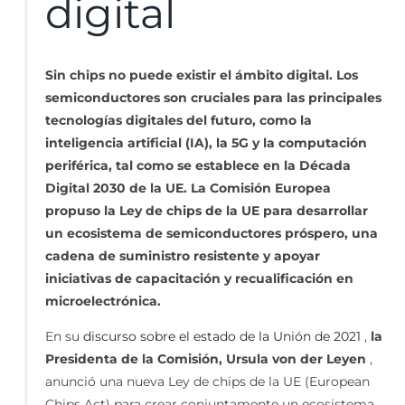
digital
Sin chips no puede existir el ámbito digital. Los
semiconductores son cruciales para las principales
tecnologías digitales del futuro, como la
inteligencia artificial (IA), la 5G y la computación
periférica, tal como se establece en la Década
Digital 2030 de la UE. La Comisión Europea
propuso la Ley de chips de la UE para desarrollar
un ecosistema de semiconductores próspero, una
cadena de suministro resistente y apoyar
iniciativas de capacitación y recualificación en
microelectrónica.
En su
discurso sobre el estado de la Unión de 2021
,
la
Presidenta de la Comisión, Ursula von der Leyen
,
anunció una nueva Ley de chips de la UE (European
Chips Act) para crear conjuntamente un ecosistema