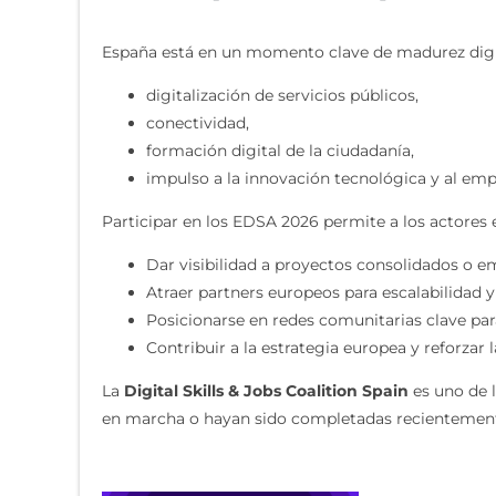
España está en un momento clave de madurez digit
digitalización de servicios públicos,
conectividad,
formación digital de la ciudadanía,
impulso a la innovación tecnológica y al em
Participar en los EDSA 2026 permite a los actores 
Dar visibilidad a proyectos consolidados o e
Atraer partners europeos para escalabilidad y
Posicionarse en redes comunitarias clave para 
Contribuir a la estrategia europea y reforzar
La
Digital Skills & Jobs Coalition Spain
es uno de l
en marcha o hayan sido completadas recientemen