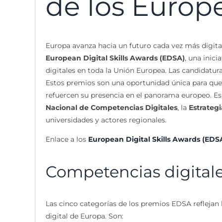
de los Europe
Europa avanza hacia un futuro cada vez más digital,
European Digital Skills Awards (EDSA)
, una inic
digitales en toda la Unión Europea. Las candidatur
Estos premios son una oportunidad única para que e
refuercen su presencia en el panorama europeo. Es
Nacional de Competencias Digitales
, la
Estrategi
universidades y actores regionales.
Enlace a los
European Digital Skills Awards (EDS
Competencias digitale
Las cinco categorías de los premios EDSA reflejan l
digital de Europa. Son: