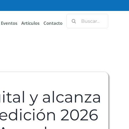
Eventos
Artículos
Contacto
gital y alcanza
 edición 2026