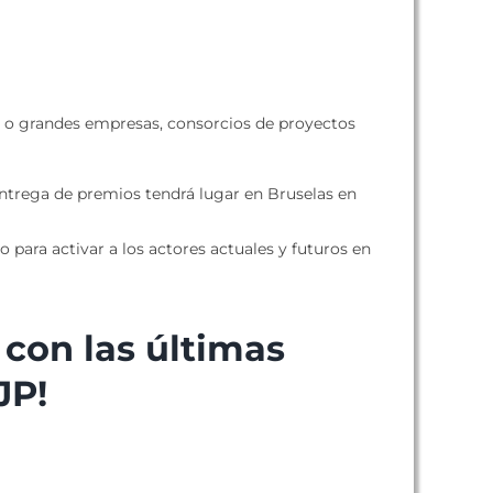
s o grandes empresas, consorcios de proyectos
entrega de premios tendrá lugar en Bruselas en
 para activar a los actores actuales y futuros en
 con las últimas
JP!