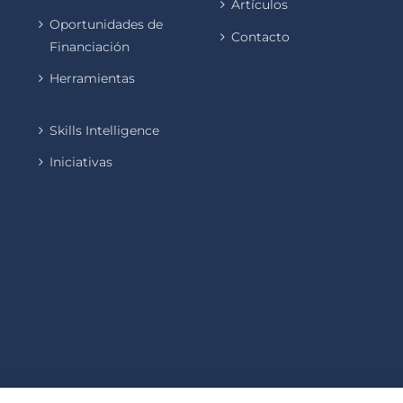
Artículos
Oportunidades de
Contacto
Financiación
Herramientas
Skills Intelligence
Iniciativas