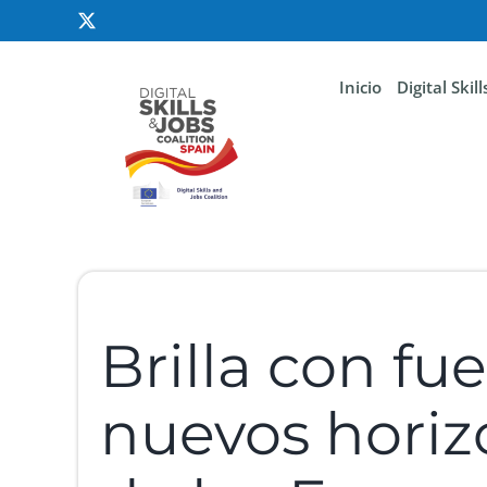
Inicio
Digital Skil
Brilla con fue
nuevos horizo