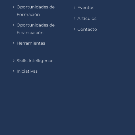
Oportunidades de
Eventos
Formación
Artículos
Oportunidades de
Contacto
Financiación
Herramientas
Skills Intelligence
Iniciativas