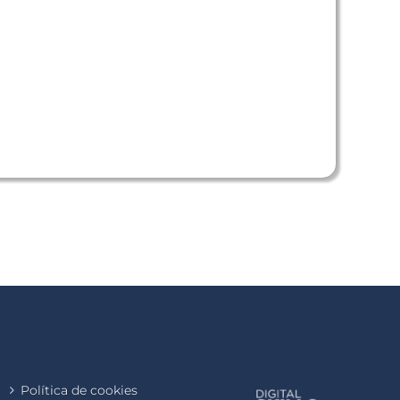
Política de cookies