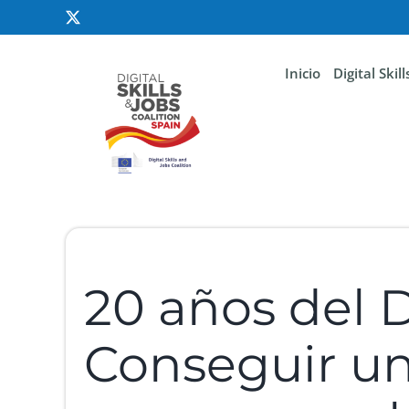
Inicio
Digital Skil
20 años del D
Conseguir un