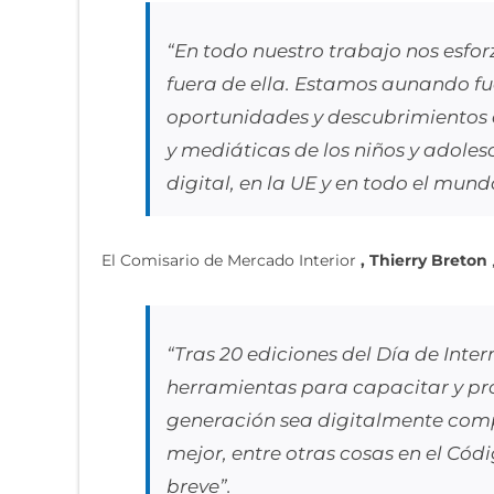
“En todo nuestro trabajo nos esfor
fuera de ella. Estamos aunando fu
oportunidades y descubrimientos 
y mediáticas de los niños y adolesc
digital, en la UE y en todo el mund
El Comisario de Mercado Interior
, Thierry Breton
“Tras 20 ediciones del Día de Inte
herramientas para capacitar y pro
generación sea digitalmente comp
mejor, entre otras cosas en el C
breve”.