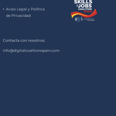
Aviso Legal y Política
de Privacidad
Contacta con nosotros:
info@digitalcoalitionspain.com